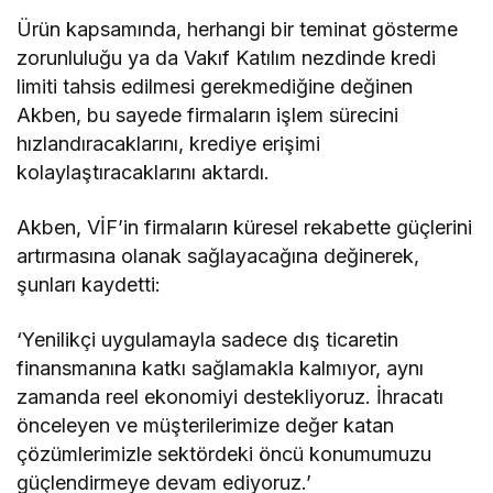
Ürün kapsamında, herhangi bir teminat gösterme
zorunluluğu ya da Vakıf Katılım nezdinde kredi
limiti tahsis edilmesi gerekmediğine değinen
Akben, bu sayede firmaların işlem sürecini
hızlandıracaklarını, krediye erişimi
kolaylaştıracaklarını aktardı.
Akben, VİF’in firmaların küresel rekabette güçlerini
artırmasına olanak sağlayacağına değinerek,
şunları kaydetti:
‘Yenilikçi uygulamayla sadece dış ticaretin
finansmanına katkı sağlamakla kalmıyor, aynı
zamanda reel ekonomiyi destekliyoruz. İhracatı
önceleyen ve müşterilerimize değer katan
çözümlerimizle sektördeki öncü konumumuzu
güçlendirmeye devam ediyoruz.’