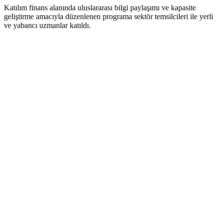
Katılım finans alanında uluslararası bilgi paylaşımı ve kapasite
geliştirme amacıyla düzenlenen programa sektör temsilcileri ile yerli
ve yabancı uzmanlar katıldı.