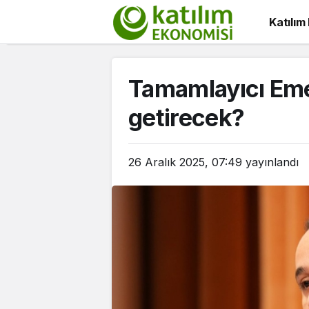
Katılım
Tamamlayıcı Emek
getirecek?
26 Aralık 2025, 07:49
yayınlandı