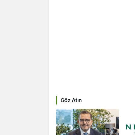
Göz Atın