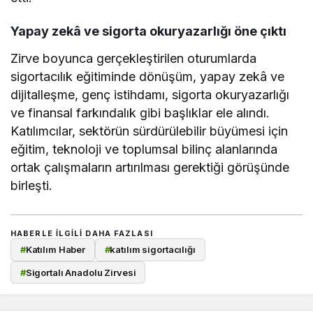
Yapay zekâ ve sigorta okuryazarlığı öne çıktı
Zirve boyunca gerçekleştirilen oturumlarda
sigortacılık eğitiminde dönüşüm, yapay zekâ ve
dijitalleşme, genç istihdamı, sigorta okuryazarlığı
ve finansal farkındalık gibi başlıklar ele alındı.
Katılımcılar, sektörün sürdürülebilir büyümesi için
eğitim, teknoloji ve toplumsal bilinç alanlarında
ortak çalışmaların artırılması gerektiği görüşünde
birleşti.
HABERLE ILGILI DAHA FAZLASI
#
Katılım Haber
#
katılım sigortacılığı
#
Sigortalı Anadolu Zirvesi