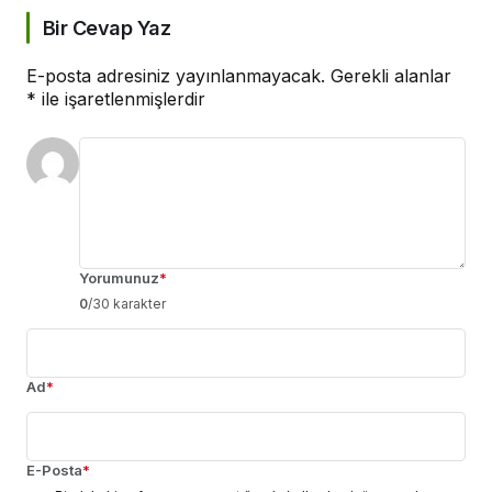
Bir Cevap Yaz
E-posta adresiniz yayınlanmayacak.
Gerekli alanlar
*
ile işaretlenmişlerdir
Yorumunuz
*
0
/30 karakter
Ad
*
E-Posta
*