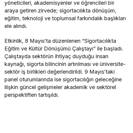
yöneticileri, akademisyenler ve öğrencileri bir
araya getiren zirvede; sigortacılıkta dönüşüm,
eğitim, teknoloji ve toplumsal farkındalık başlıkları
ele alındı.
Etkinlik, 8 Mayıs’ta düzenlenen “Sigortacılıkta
Eğitim ve Kültür Dönüşümü Çalıştayı” ile başladı.
Çalıştayda sektörün ihtiyaç duyduğu insan
kaynağı, sigorta bilincinin artırılması ve üniversite-
sektör iş birlikleri değerlendirildi. 9 Mayıs’taki
panel oturumlarında ise sigortacılığın geleceğine
ilişkin güncel gelişmeler akademik ve sektörel
perspektiften tartışıldı.