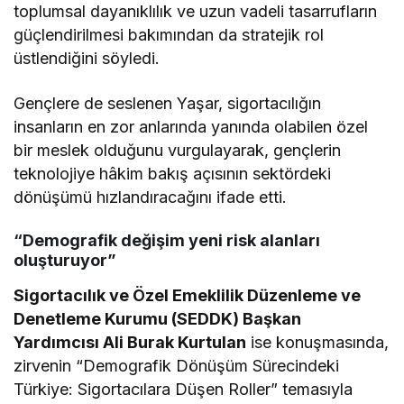
toplumsal dayanıklılık ve uzun vadeli tasarrufların
güçlendirilmesi bakımından da stratejik rol
üstlendiğini söyledi.
Gençlere de seslenen Yaşar, sigortacılığın
insanların en zor anlarında yanında olabilen özel
bir meslek olduğunu vurgulayarak, gençlerin
teknolojiye hâkim bakış açısının sektördeki
dönüşümü hızlandıracağını ifade etti.
“Demografik değişim yeni risk alanları
oluşturuyor”
Sigortacılık ve Özel Emeklilik Düzenleme ve
Denetleme Kurumu (SEDDK) Başkan
Yardımcısı Ali Burak Kurtulan
ise konuşmasında,
zirvenin “Demografik Dönüşüm Sürecindeki
Türkiye: Sigortacılara Düşen Roller” temasıyla