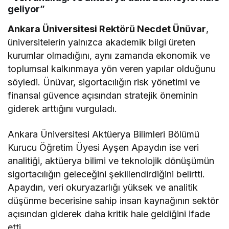
geliyor”
Ankara Üniversitesi Rektörü Necdet Ünüvar
,
üniversitelerin yalnızca akademik bilgi üreten
kurumlar olmadığını, aynı zamanda ekonomik ve
toplumsal kalkınmaya yön veren yapılar olduğunu
söyledi. Ünüvar, sigortacılığın risk yönetimi ve
finansal güvence açısından stratejik öneminin
giderek arttığını vurguladı.
Ankara Üniversitesi Aktüerya Bilimleri Bölümü
Kurucu Öğretim Üyesi Ayşen Apaydın ise veri
analitiği, aktüerya bilimi ve teknolojik dönüşümün
sigortacılığın geleceğini şekillendirdiğini belirtti.
Apaydın, veri okuryazarlığı yüksek ve analitik
düşünme becerisine sahip insan kaynağının sektör
açısından giderek daha kritik hale geldiğini ifade
etti.