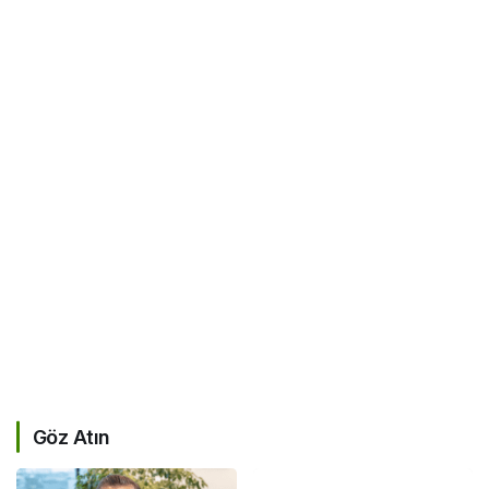
Göz Atın