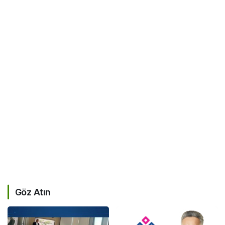
Göz Atın