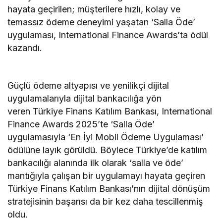
hayata geçirilen; müşterilere hızlı, kolay ve
temassız ödeme deneyimi yaşatan ‘Salla Öde’
uygulaması, International Finance Awards’ta ödül
kazandı.
Güçlü ödeme altyapısı ve yenilikçi dijital
uygulamalarıyla dijital bankacılığa yön
veren Türkiye Finans Katılım Bankası, International
Finance Awards 2025’te ‘Salla Öde’
uygulamasıyla ‘En İyi Mobil Ödeme Uygulaması’
ödülüne layık görüldü. Böylece Türkiye’de katılım
bankacılığı alanında ilk olarak ‘salla ve öde’
mantığıyla çalışan bir uygulamayı hayata geçiren
Türkiye Finans Katılım Bankası’nın dijital dönüşüm
stratejisinin başarısı da bir kez daha tescillenmiş
oldu.