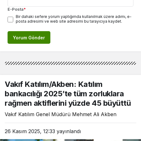
E-Posta
*
Bir dahaki sefere yorum yaptığımda kullanılmak üzere adımı, e-
posta adresimi ve web site adresimi bu tarayıcıya kaydet.
Yorum Gönder
Vakıf Katılım/Akben: Katılım
bankacılığı 2025’te tüm zorluklara
rağmen aktiflerini yüzde 45 büyüttü
Vakıf Katılım Genel Müdürü Mehmet Ali Akben
26 Kasım 2025, 12:33
yayınlandı