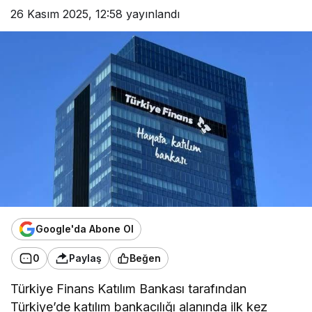
26 Kasım 2025, 12:58
yayınlandı
Google'da Abone Ol
0
Paylaş
Beğen
Türkiye Finans Katılım Bankası tarafından
Türkiye’de katılım bankacılığı alanında ilk kez