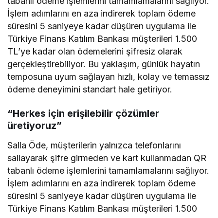
tabanlı ödeme işlemlerini tamamlamalarını sağlıyor.
İşlem adımlarını en aza indirerek toplam ödeme
süresini 5 saniyeye kadar düşüren uygulama ile
Türkiye Finans Katılım Bankası müşterileri 1.500
TL’ye kadar olan ödemelerini şifresiz olarak
gerçekleştirebiliyor. Bu yaklaşım, günlük hayatın
temposuna uyum sağlayan hızlı, kolay ve temassız
ödeme deneyimini standart hale getiriyor.
“Herkes için erişilebilir çözümler
üretiyoruz”
Salla Öde, müşterilerin yalnızca telefonlarını
sallayarak şifre girmeden ve kart kullanmadan QR
tabanlı ödeme işlemlerini tamamlamalarını sağlıyor.
İşlem adımlarını en aza indirerek toplam ödeme
süresini 5 saniyeye kadar düşüren uygulama ile
Türkiye Finans Katılım Bankası müşterileri 1.500