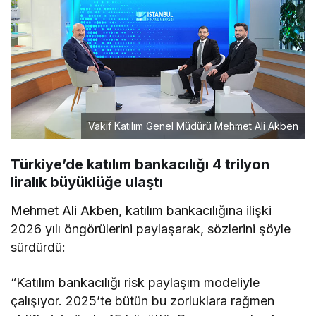
Vakıf Katılım Genel Müdürü Mehmet Ali Akben
Türkiye’de katılım bankacılığı 4 trilyon
liralık büyüklüğe ulaştı
Mehmet Ali Akben, katılım bankacılığına ilişki
2026 yılı öngörülerini paylaşarak, sözlerini şöyle
sürdürdü:
“Katılım bankacılığı risk paylaşım modeliyle
çalışıyor. 2025’te bütün bu zorluklara rağmen