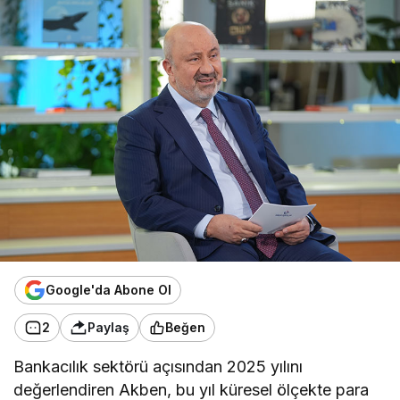
Google'da Abone Ol
2
Paylaş
Beğen
Bankacılık sektörü açısından 2025 yılını
değerlendiren Akben, bu yıl küresel ölçekte para