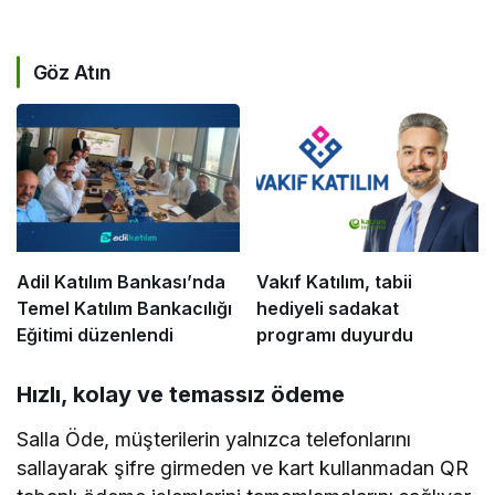
Göz Atın
Adil Katılım Bankası’nda
Vakıf Katılım, tabii
Temel Katılım Bankacılığı
hediyeli sadakat
Eğitimi düzenlendi
programı duyurdu
Hızlı, kolay ve temassız ödeme
Salla Öde, müşterilerin yalnızca telefonlarını
sallayarak şifre girmeden ve kart kullanmadan QR