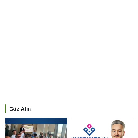
Göz Atın