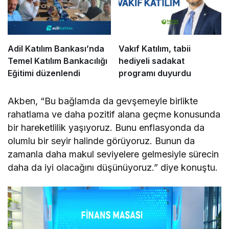
Adil Katılım Bankası’nda
Vakıf Katılım, tabii
Temel Katılım Bankacılığı
hediyeli sadakat
Eğitimi düzenlendi
programı duyurdu
Akben, “Bu bağlamda da gevşemeyle birlikte
rahatlama ve daha pozitif alana geçme konusunda
bir hareketlilik yaşıyoruz. Bunu enflasyonda da
olumlu bir seyir halinde görüyoruz. Bunun da
zamanla daha makul seviyelere gelmesiyle sürecin
daha da iyi olacağını düşünüyoruz.” diye konuştu.