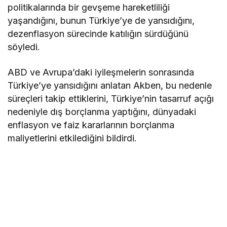
politikalarında bir gevşeme hareketliliği
yaşandığını, bunun Türkiye’ye de yansıdığını,
dezenflasyon sürecinde katılığın sürdüğünü
söyledi.
ABD ve Avrupa’daki iyileşmelerin sonrasında
Türkiye’ye yansıdığını anlatan Akben, bu nedenle
süreçleri takip ettiklerini, Türkiye’nin tasarruf açığı
nedeniyle dış borçlanma yaptığını, dünyadaki
enflasyon ve faiz kararlarının borçlanma
maliyetlerini etkilediğini bildirdi.