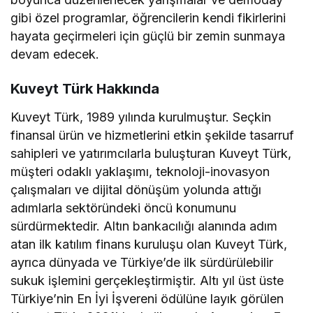
gibi özel programlar, öğrencilerin kendi fikirlerini
hayata geçirmeleri için güçlü bir zemin sunmaya
devam edecek.
Kuveyt Türk Hakkında
Kuveyt Türk, 1989 yılında kurulmuştur. Seçkin
finansal ürün ve hizmetlerini etkin şekilde tasarruf
sahipleri ve yatırımcılarla buluşturan Kuveyt Türk,
müşteri odaklı yaklaşımı, teknoloji-inovasyon
çalışmaları ve dijital dönüşüm yolunda attığı
adımlarla sektöründeki öncü konumunu
sürdürmektedir. Altın bankacılığı alanında adım
atan ilk katılım finans kuruluşu olan Kuveyt Türk,
ayrıca dünyada ve Türkiye’de ilk sürdürülebilir
sukuk işlemini gerçekleştirmiştir. Altı yıl üst üste
Türkiye’nin En İyi İşvereni ödülüne layık görülen