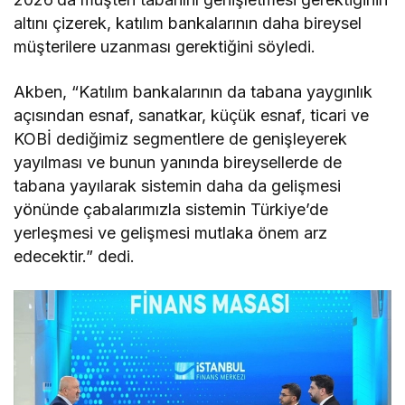
altını çizerek, katılım bankalarının daha bireysel
müşterilere uzanması gerektiğini söyledi.
Akben, “Katılım bankalarının da tabana yaygınlık
açısından esnaf, sanatkar, küçük esnaf, ticari ve
KOBİ dediğimiz segmentlere de genişleyerek
yayılması ve bunun yanında bireysellerde de
tabana yayılarak sistemin daha da gelişmesi
yönünde çabalarımızla sistemin Türkiye’de
yerleşmesi ve gelişmesi mutlaka önem arz
edecektir.” dedi.