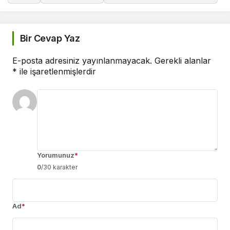
Bir Cevap Yaz
E-posta adresiniz yayınlanmayacak.
Gerekli alanlar
*
ile işaretlenmişlerdir
Yorumunuz
*
0
/30 karakter
Ad
*