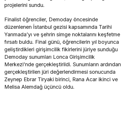
projelerini sundu.
Finalist öğrenciler, Demoday öncesinde
düzenlenen İstanbul gezisi kapsamında Tarihi
Yarımada’yı ve şehrin simge noktalarını keşfetme
fırsatı buldu. Final günü, öğrencilerin yıl boyunca
geliştirdikleri girişimcilik fikirlerini jüriye sunduğu
Demoday sunumları Lonca Girişimcilik
Merkezi’nde gerçekleştirildi. Sunumların ardından
gerçekleştirilen jüri değerlendirmesi sonucunda
Zeynep Ebrar Tiryaki birinci, Rana Acar ikinci ve
Melisa Alemdağ üçüncü oldu.