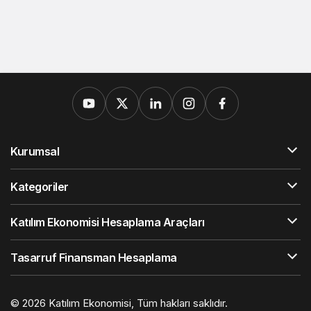
Kurumsal
Kategoriler
Katılım Ekonomisi Hesaplama Araçları
Tasarruf Finansman Hesaplama
© 2026
Katılım Ekonomisi
, Tüm hakları saklıdır.