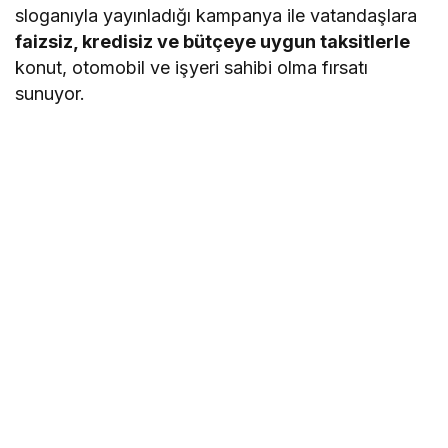
sloganıyla yayınladığı kampanya ile vatandaşlara
faizsiz, kredisiz ve bütçeye uygun taksitlerle
konut, otomobil ve işyeri sahibi olma fırsatı
sunuyor.