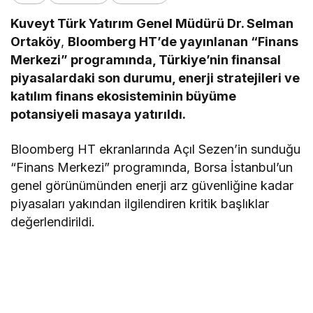
Kuveyt Türk Yatırım Genel Müdürü Dr. Selman
Ortaköy
,
Bloomberg HT’de yayınlanan “Finans
Merkezi” programında, Türkiye’nin finansal
piyasalardaki son durumu, enerji stratejileri ve
katılım finans ekosisteminin büyüme
potansiyeli masaya yatırıldı.
​Bloomberg HT ekranlarında Açıl Sezen’in sunduğu
“Finans Merkezi” programında, Borsa İstanbul’un
genel görünümünden enerji arz güvenliğine kadar
piyasaları yakından ilgilendiren kritik başlıklar
değerlendirildi.