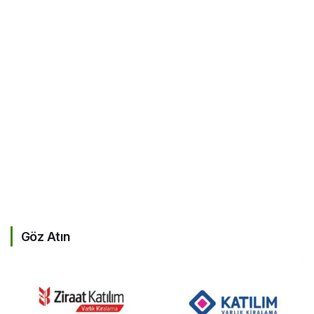
Göz Atın