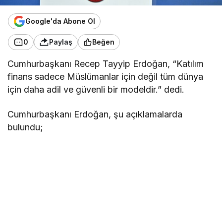
Google'da Abone Ol
0
Paylaş
Beğen
Cumhurbaşkanı Recep Tayyip Erdoğan, “Katılım
finans sadece Müslümanlar için değil tüm dünya
için daha adil ve güvenli bir modeldir.” dedi.
Cumhurbaşkanı Erdoğan, şu açıklamalarda
bulundu;