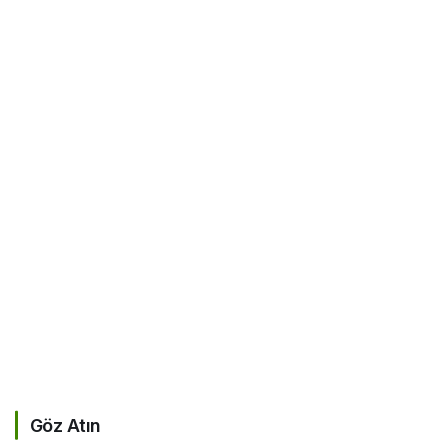
Göz Atın