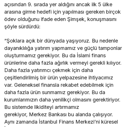
açısından 9. sırada yer aldığını ancak ilk 5 ülke
arasına girme hedefi için yapılması gereken birçok
ödev olduğunu ifade eden Şimşek, konuşmasını
şöyle sürdürdü:
“Şoklara açık bir dünyada yaşıyoruz. Bu nedenle
dayanıklılığa yatırım yapmamız ve güçlü tamponlar
oluşturmamız gerekiyor. Bu da İslami finans
ürünlerine daha fazla ağırlık vermeyi gerekli kılıyor.
Daha fazla yatırımcı çekmek için daha
çeşitlendirilmiş bir ürün yelpazesine ihtiyacımız
var. Geleneksel finansla rekabet edebilmek için
daha fazla ürün sunmamız gerekiyor. Bu da
kurumlarımızın daha yenilikçi olmasını gerektiriyor.
Bu sistemde likiditeyi artırmamız
gerekiyor, Merkez Bankası bu alanda çalışıyor.
Aynı zamanda İstanbul Finans Merkezi’ni küresel