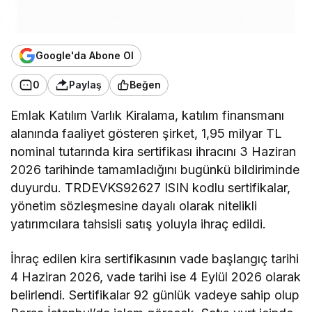
Google'da Abone Ol
0
Paylaş
Beğen
Emlak Katılım Varlık Kiralama, katılım finansmanı
alanında faaliyet gösteren şirket, 1,95 milyar TL
nominal tutarında kira sertifikası ihracını 3 Haziran
2026 tarihinde tamamladığını bugünkü bildiriminde
duyurdu. TRDEVKS92627 ISIN kodlu sertifikalar,
yönetim sözleşmesine dayalı olarak nitelikli
yatırımcılara tahsisli satış yoluyla ihraç edildi.
İhraç edilen kira sertifikasının vade başlangıç tarihi
4 Haziran 2026, vade tarihi ise 4 Eylül 2026 olarak
belirlendi. Sertifikalar 92 günlük vadeye sahip olup