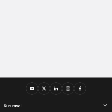
Kurumsal