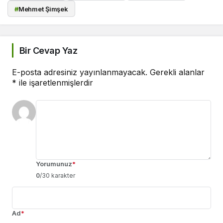
#
Mehmet Şimşek
Bir Cevap Yaz
E-posta adresiniz yayınlanmayacak.
Gerekli alanlar
*
ile işaretlenmişlerdir
Yorumunuz
*
0
/30 karakter
Ad
*