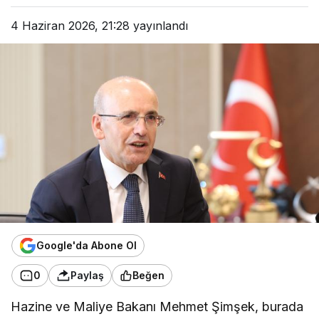
4 Haziran 2026, 21:28
yayınlandı
Google'da Abone Ol
0
Paylaş
Beğen
Hazine ve Maliye Bakanı Mehmet Şimşek, burada