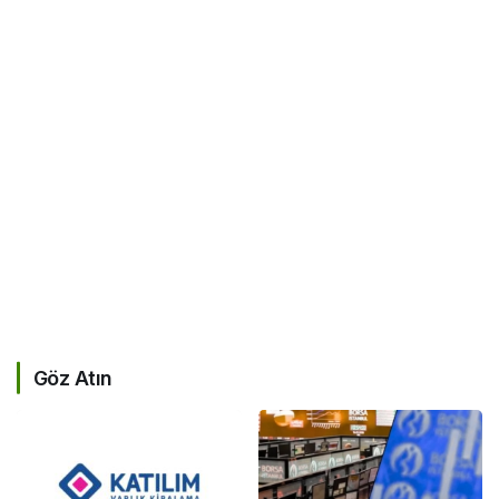
Göz Atın