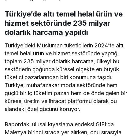
Türkiye’de altı temel helal ürün ve
hizmet sektöründe 235 milyar
dolarlık harcama yapıldı
Türkiye’deki Müslüman tüketicilerin 2024’te altı
temel helal ürün ve hizmet sektöründe yaptığı
toplam 235 milyar dolarlık harcama, ülkeyi bu
sektörlerin çoğunda küresel ölçekte en büyük
tüketici pazarlarından biri konumuna taşıdı.
Türkiye, muhafazakar moda sektöründe hem
güçlü bir iç tüketim pazarı hem de önde gelen bir
küresel üretim ve ihracat platformu olarak bu
alandaki özel gücünü koruyor.
Rapordaki ulusal kıyaslama endeksi GIEI’da
Malezya birinci sırada yer alırken, onu sırasıyla