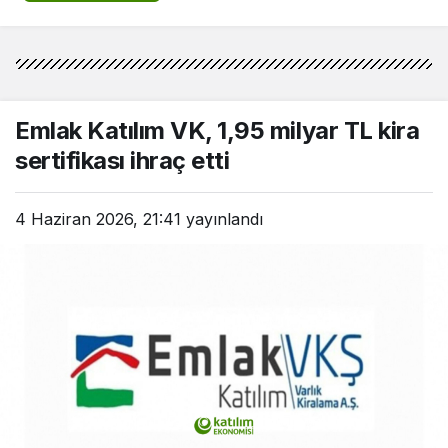
Emlak Katılım VK, 1,95 milyar TL kira
sertifikası ihraç etti
4 Haziran 2026, 21:41
yayınlandı