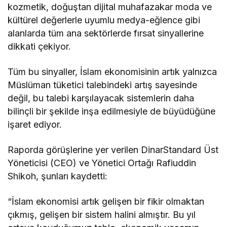
kozmetik, doğuştan dijital muhafazakar moda ve
kültürel değerlerle uyumlu medya-eğlence gibi
alanlarda tüm ana sektörlerde fırsat sinyallerine
dikkati çekiyor.
Tüm bu sinyaller, İslam ekonomisinin artık yalnızca
Müslüman tüketici talebindeki artış sayesinde
değil, bu talebi karşılayacak sistemlerin daha
bilinçli bir şekilde inşa edilmesiyle de büyüdüğüne
işaret ediyor.
Raporda görüşlerine yer verilen DinarStandard Üst
Yöneticisi (CEO) ve Yönetici Ortağı Rafiuddin
Shikoh, şunları kaydetti:
“İslam ekonomisi artık gelişen bir fikir olmaktan
çıkmış, gelişen bir sistem halini almıştır. Bu yıl