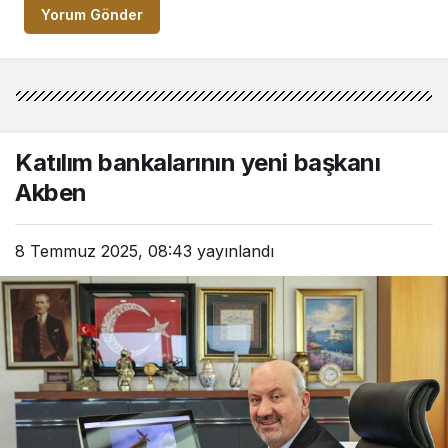
Yorum Gönder
Katılım bankalarının yeni başkanı
Akben
8 Temmuz 2025, 08:43
yayınlandı