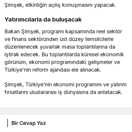
Şimşek, etkinliğin açılış konuşmasını yapacak.
Yatırımcılarla da buluşacak
Bakan Şimşek, programı kapsamında reel sektör
ve finans sektöründen üst düzey temsilcilerle
düzenlenecek yuvarlak masa toplantılarına da
iştirak edecek. Bu toplantılarda küresel ekonomik
görünüm, ekonomi programındaki gelişmeler ve
Türkiye’nin reform ajandası ele alınacak.
Şimşek, Türkiye’nin ekonomi programını ve yatırım
fırsatlarını uluslararası iş dünyasına da anlatacak.
Bir Cevap Yaz