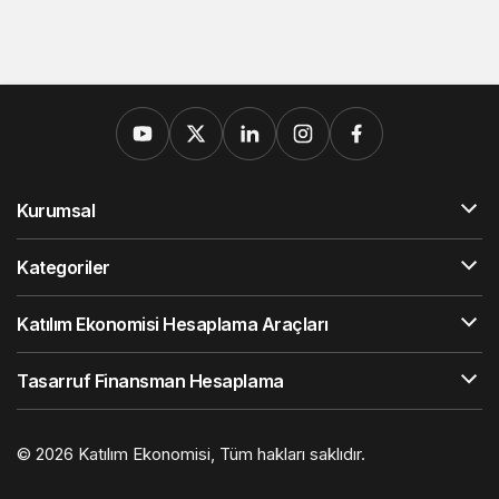
Kurumsal
Kategoriler
Katılım Ekonomisi Hesaplama Araçları
Tasarruf Finansman Hesaplama
© 2026
Katılım Ekonomisi
, Tüm hakları saklıdır.