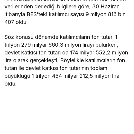
verilerinden derlediği bilgilere göre, 30 Haziran
itibarıyla BES’teki katılımcı sayısı 9 milyon 816 bin
407 oldu.
Söz konusu dönemde katılımcıların fon tutarı 1
trilyon 279 milyar 660,3 milyon lirayı bulurken,
devlet katkısı fon tutarı da 174 milyar 552,2 milyon
lira olarak gerçekleşti. Böylelikle katılımcıların fon
tutarı ile devlet katkısı fon tutarının toplam
büyüklüğü 1 trilyon 454 milyar 212,5 milyon lira
oldu.