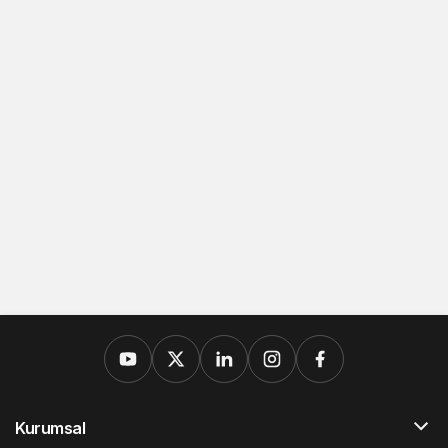
Kurumsal