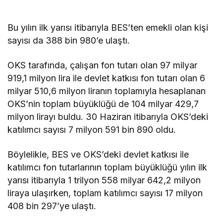
Bu yılın ilk yarısı itibarıyla BES’ten emekli olan kişi
sayısı da 388 bin 980’e ulaştı.
OKS tarafında, çalışan fon tutarı olan 97 milyar
919,1 milyon lira ile devlet katkısı fon tutarı olan 6
milyar 510,6 milyon liranın toplamıyla hesaplanan
OKS’nin toplam büyüklüğü de 104 milyar 429,7
milyon lirayı buldu. 30 Haziran itibarıyla OKS’deki
katılımcı sayısı 7 milyon 591 bin 890 oldu.
Böylelikle, BES ve OKS’deki devlet katkısı ile
katılımcı fon tutarlarının toplam büyüklüğü yılın ilk
yarısı itibarıyla 1 trilyon 558 milyar 642,2 milyon
liraya ulaşırken, toplam katılımcı sayısı 17 milyon
408 bin 297’ye ulaştı.