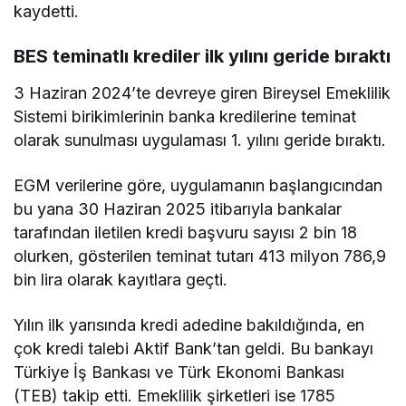
kaydetti.
BES teminatlı krediler ilk yılını geride bıraktı
3 Haziran 2024’te devreye giren Bireysel Emeklilik
Sistemi birikimlerinin banka kredilerine teminat
olarak sunulması uygulaması 1. yılını geride bıraktı.
EGM verilerine göre, uygulamanın başlangıcından
bu yana 30 Haziran 2025 itibarıyla bankalar
tarafından iletilen kredi başvuru sayısı 2 bin 18
olurken, gösterilen teminat tutarı 413 milyon 786,9
bin lira olarak kayıtlara geçti.
Yılın ilk yarısında kredi adedine bakıldığında, en
çok kredi talebi Aktif Bank’tan geldi. Bu bankayı
Türkiye İş Bankası ve Türk Ekonomi Bankası
(TEB) takip etti. Emeklilik şirketleri ise 1785