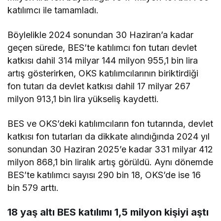
katılımcı ile tamamladı.
Böylelikle 2024 sonundan 30 Haziran’a kadar
geçen sürede, BES’te katılımcı fon tutarı devlet
katkısı dahil 314 milyar 144 milyon 955,1 bin lira
artış gösterirken, OKS katılımcılarının biriktirdiği
fon tutarı da devlet katkısı dahil 17 milyar 267
milyon 913,1 bin lira yükseliş kaydetti.
BES ve OKS’deki katılımcıların fon tutarında, devlet
katkısı fon tutarları da dikkate alındığında 2024 yıl
sonundan 30 Haziran 2025’e kadar 331 milyar 412
milyon 868,1 bin liralık artış görüldü. Aynı dönemde
BES’te katılımcı sayısı 290 bin 18, OKS’de ise 16
bin 579 arttı.
18 yaş altı BES katılımı 1,5 milyon kişiyi aştı