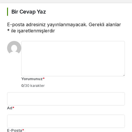
Bir Cevap Yaz
E-posta adresiniz yayınlanmayacak.
Gerekli alanlar
*
ile işaretlenmişlerdir
Yorumunuz
*
0
/30 karakter
Ad
*
E-Posta
*