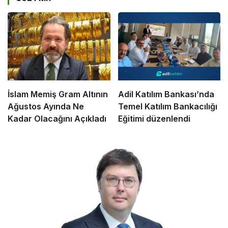
İslam Memiş Gram Altının
Adil Katılım Bankası’nda
Ağustos Ayında Ne
Temel Katılım Bankacılığı
Kadar Olacağını Açıkladı
Eğitimi düzenlendi