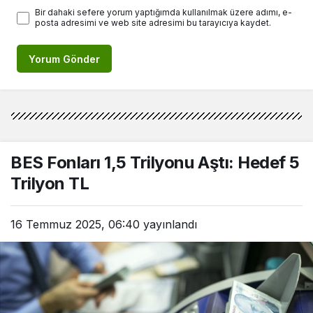
Bir dahaki sefere yorum yaptığımda kullanılmak üzere adımı, e-
posta adresimi ve web site adresimi bu tarayıcıya kaydet.
Yorum Gönder
BES Fonları 1,5 Trilyonu Aştı: Hedef 5
Trilyon TL
16 Temmuz 2025, 06:40
yayınlandı