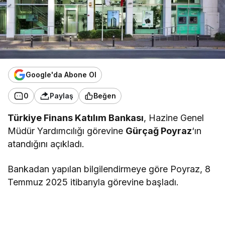
Google'da Abone Ol
0
Paylaş
Beğen
Türkiye Finans Katılım Bankası
, Hazine Genel
Müdür Yardımcılığı görevine
Gürçağ Poyraz
‘ın
atandığını açıkladı.
Bankadan yapılan bilgilendirmeye göre Poyraz, 8
Temmuz 2025 itibarıyla görevine başladı.