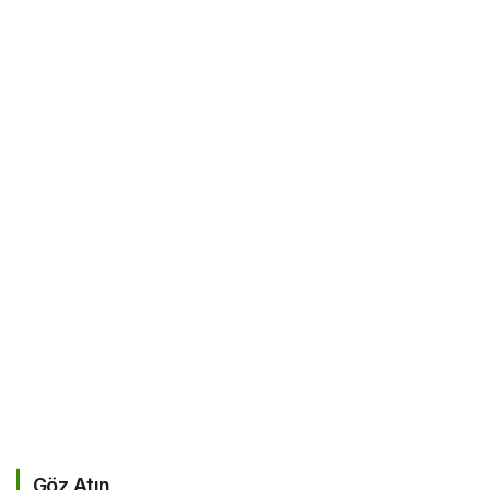
Göz Atın