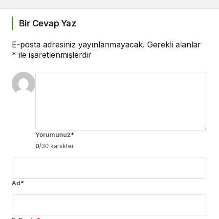
Bir Cevap Yaz
E-posta adresiniz yayınlanmayacak.
Gerekli alanlar
*
ile işaretlenmişlerdir
Yorumunuz
*
0
/30 karakter
Ad
*