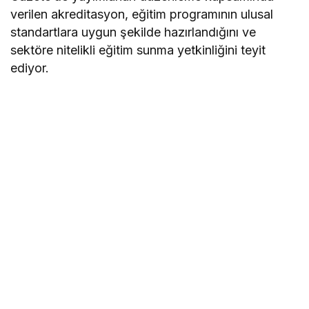
verilen akreditasyon, eğitim programının ulusal
standartlara uygun şekilde hazırlandığını ve
sektöre nitelikli eğitim sunma yetkinliğini teyit
ediyor.