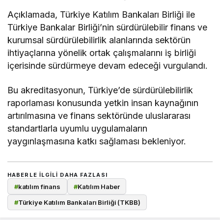
Açıklamada, Türkiye Katılım Bankaları Birliği ile
Türkiye Bankalar Birliği’nin sürdürülebilir finans ve
kurumsal sürdürülebilirlik alanlarında sektörün
ihtiyaçlarına yönelik ortak çalışmalarını iş birliği
içerisinde sürdürmeye devam edeceği vurgulandı.
Bu akreditasyonun, Türkiye’de sürdürülebilirlik
raporlaması konusunda yetkin insan kaynağının
artırılmasına ve finans sektöründe uluslararası
standartlarla uyumlu uygulamaların
yaygınlaşmasına katkı sağlaması bekleniyor.
HABERLE ILGILI DAHA FAZLASI
#
katılım finans
#
Katılım Haber
#
Türkiye Katılım Bankaları Birliği (TKBB)