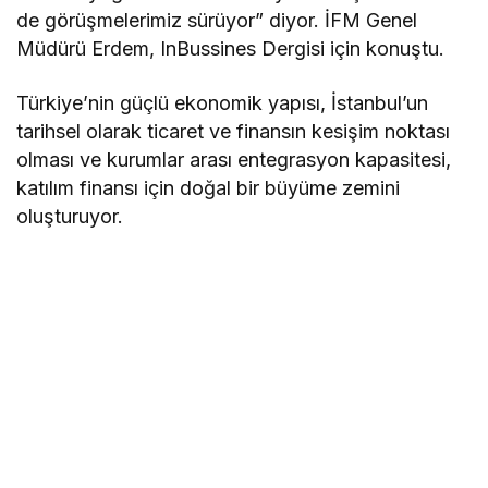
de görüşmelerimiz sürüyor” diyor. İFM Genel
Müdürü Erdem, InBussines Dergisi için konuştu.
Türkiye’nin güçlü ekonomik yapısı, İstanbul’un
tarihsel olarak ticaret ve finansın kesişim noktası
olması ve kurumlar arası entegrasyon kapasitesi,
katılım finansı için doğal bir büyüme zemini
oluşturuyor.