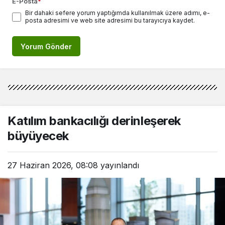
E-Posta
*
Bir dahaki sefere yorum yaptığımda kullanılmak üzere adımı, e-
posta adresimi ve web site adresimi bu tarayıcıya kaydet.
Yorum Gönder
Katılım bankacılığı derinleşerek
büyüyecek
27 Haziran 2026, 08:08
yayınlandı