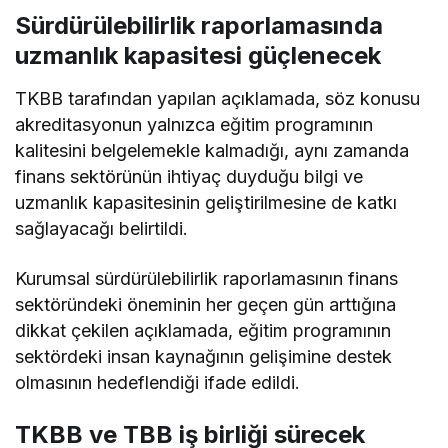
Sürdürülebilirlik raporlamasında
uzmanlık kapasitesi güçlenecek
TKBB tarafından yapılan açıklamada, söz konusu
akreditasyonun yalnızca eğitim programının
kalitesini belgelemekle kalmadığı, aynı zamanda
finans sektörünün ihtiyaç duyduğu bilgi ve
uzmanlık kapasitesinin geliştirilmesine de katkı
sağlayacağı belirtildi.
Kurumsal sürdürülebilirlik raporlamasının finans
sektöründeki öneminin her geçen gün arttığına
dikkat çekilen açıklamada, eğitim programının
sektördeki insan kaynağının gelişimine destek
olmasının hedeflendiği ifade edildi.
TKBB ve TBB iş birliği sürecek