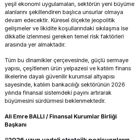
yeşil ekonomi uygulamaları, sektörün yeni büyüme
alanlarını şekillendiren başlıca unsurlar olmaya
devam edecektir. Küresel ölçekte jeopolitik
gelişmeler ve likidite koşullarındaki sıkılaşma ise
dikkatle izlenmesi gereken temel risk faktörleri
arasında yer almaktadır.
Tüm bu dinamikler çerçevesinde, güçlü sermaye
yapısı, çeşitlenen ürün yelpazesi ve katılım finans
ilkelerine dayalı güvenilir kurumsal altyapısı
sayesinde, katılım bankacılığı sektörünün 2026
yılında finansal sistemdeki payını artırarak
büyümesini sürdürmesi beklenmektedir.
Ali Emre BALLI / Finansal Kurumlar Birliği
Başkanı