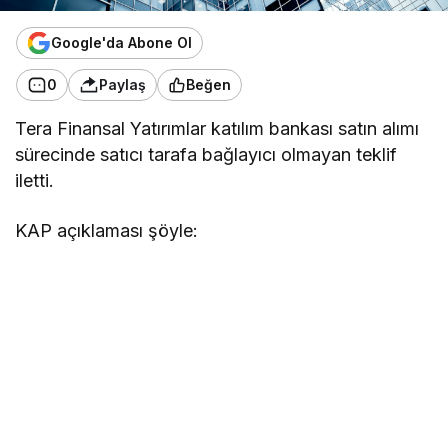
Google'da Abone Ol
0
Paylaş
Beğen
Tera Finansal Yatırımlar katılım bankası satın alımı
sürecinde satıcı tarafa bağlayıcı olmayan teklif
iletti.
KAP açıklaması şöyle: