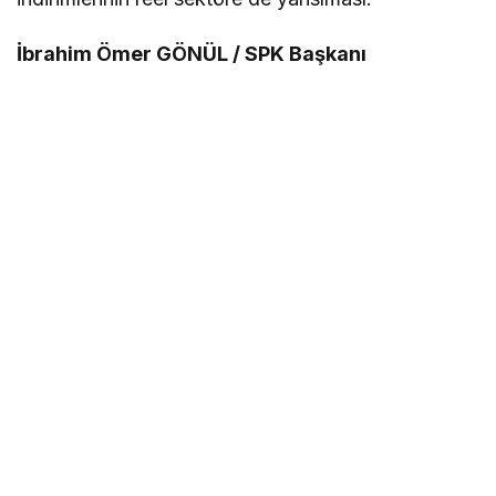
İbrahim Ömer GÖNÜL / SPK Başkanı