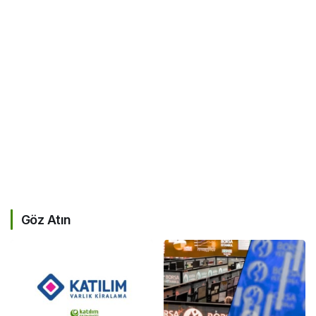
Göz Atın