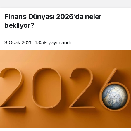
Finans Dünyası 2026’da neler
bekliyor?
8 Ocak 2026, 13:59
yayınlandı