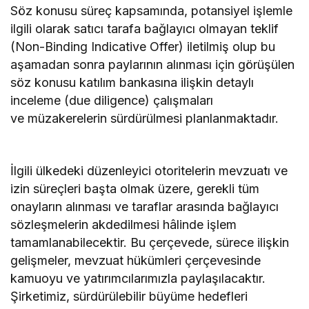
Söz konusu süreç kapsamında, potansiyel işlemle
ilgili olarak satıcı tarafa bağlayıcı olmayan teklif
(Non-Binding Indicative Offer) iletilmiş olup bu
aşamadan sonra paylarının alınması için görüşülen
söz konusu katılım bankasına ilişkin detaylı
inceleme (due diligence) çalışmaları
ve müzakerelerin sürdürülmesi planlanmaktadır.
İlgili ülkedeki düzenleyici otoritelerin mevzuatı ve
izin süreçleri başta olmak üzere, gerekli tüm
onayların alınması ve taraflar arasında bağlayıcı
sözleşmelerin akdedilmesi hâlinde işlem
tamamlanabilecektir. Bu çerçevede, sürece ilişkin
gelişmeler, mevzuat hükümleri çerçevesinde
kamuoyu ve yatırımcılarımızla paylaşılacaktır.
Şirketimiz, sürdürülebilir büyüme hedefleri