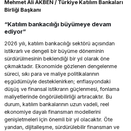
Mehmet Ali AKBEN / Türkiye Katılım Bankaları
Birliği Başkanı
“Katılım bankacılığı büyümeye devam
ediyor”
2026 yılı, katılım bankacılığı sektörü açısından
istikrarlı ve dengeli bir büyüme döneminin
sürdürülmesinin beklendiği bir yıl olarak öne
çıkmaktadır. Ekonomide gözlenen dengelenme
süreci, sıkı para ve maliye politikalarının
eşgüdümüyle desteklenirken; enflasyondaki
düşüş ve finansal istikrarın güçlenmesi, fonlama
maliyetlerinde öngörülebilirliği artıracaktır. Bu
durum, katılım bankalarının uzun vadeli, reel
ekonomiye dayalı finansman modellerini
genişletmeleri için önemli bir yıl olacaktır. Öte
yandan, dijitalleşme, sürdürülebilir finansman ve