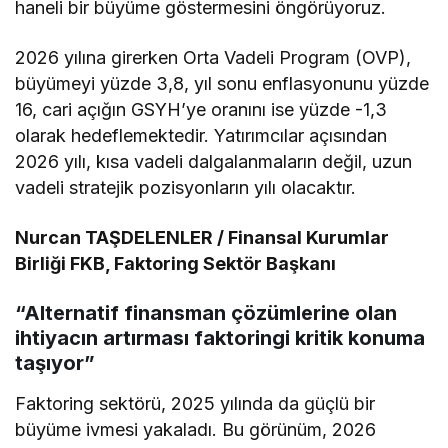
haneli bir büyüme göstermesini öngörüyoruz.
2026 yılına girerken Orta Vadeli Program (OVP),
büyümeyi yüzde 3,8, yıl sonu enflasyonunu yüzde
16, cari açığın GSYH’ye oranını ise yüzde -1,3
olarak hedeflemektedir. Yatırımcılar açısından
2026 yılı, kısa vadeli dalgalanmaların değil, uzun
vadeli stratejik pozisyonların yılı olacaktır.
Nurcan TAŞDELENLER / Finansal Kurumlar
Birliği FKB, Faktoring Sektör Başkanı
“Alternatif finansman çözümlerine olan
ihtiyacın artırması faktoringi kritik konuma
taşıyor”
Faktoring sektörü, 2025 yılında da güçlü bir
büyüme ivmesi yakaladı. Bu görünüm, 2026