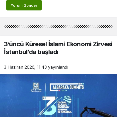
Yorum Gönder
3’üncü Küresel İslami Ekonomi Zirvesi
İstanbul’da başladı
3 Haziran 2026, 11:43
yayınlandı