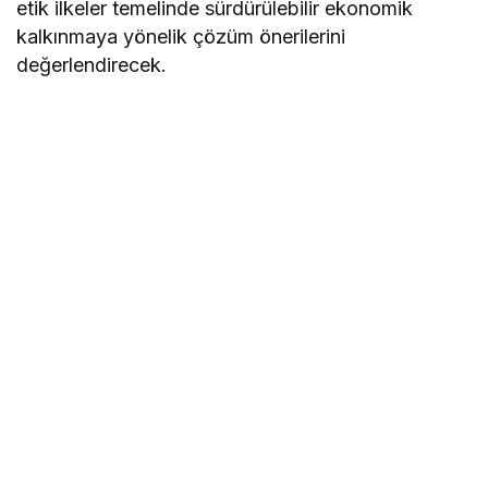
etik ilkeler temelinde sürdürülebilir ekonomik
kalkınmaya yönelik çözüm önerilerini
değerlendirecek.