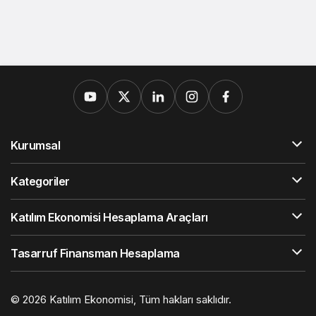
Kurumsal
Kategoriler
Katılım Ekonomisi Hesaplama Araçları
Tasarruf Finansman Hesaplama
© 2026
Katılım Ekonomisi
, Tüm hakları saklıdır.