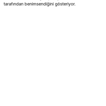
tarafından benimsendiğini gösteriyor.