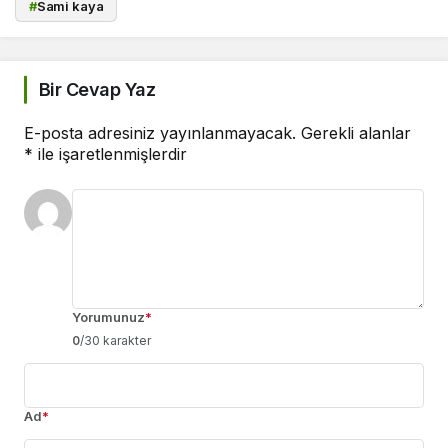
#
Sami kaya
Bir Cevap Yaz
E-posta adresiniz yayınlanmayacak.
Gerekli alanlar
*
ile işaretlenmişlerdir
Yorumunuz
*
0
/30 karakter
Ad
*