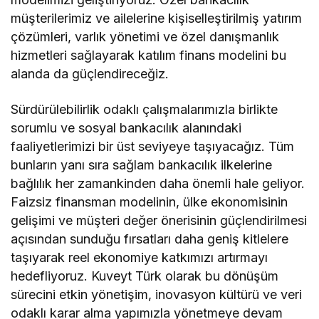
müşterilerimiz ve ailelerine kişiselleştirilmiş yatırım
çözümleri, varlık yönetimi ve özel danışmanlık
hizmetleri sağlayarak katılım finans modelini bu
alanda da güçlendireceğiz.
Sürdürülebilirlik odaklı çalışmalarımızla birlikte
sorumlu ve sosyal bankacılık alanındaki
faaliyetlerimizi bir üst seviyeye taşıyacağız. Tüm
bunların yanı sıra sağlam bankacılık ilkelerine
bağlılık her zamankinden daha önemli hale geliyor.
Faizsiz finansman modelinin, ülke ekonomisinin
gelişimi ve müşteri değer önerisinin güçlendirilmesi
açısından sunduğu fırsatları daha geniş kitlelere
taşıyarak reel ekonomiye katkımızı artırmayı
hedefliyoruz. Kuveyt Türk olarak bu dönüşüm
sürecini etkin yönetişim, inovasyon kültürü ve veri
odaklı karar alma yapımızla yönetmeye devam