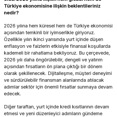
Türkiye ekonomisine ilişkin beklentileriniz
nedir?
2026 yılına hem küresel hem de Türkiye ekonomisi
açısından temkinli bir iyimserlikle giriyoruz.
Özellikle yılın ikinci yarısında yurt içinde düşen
enflasyon ve faizlerin etkisiyle finansal koşullarda
kademeli bir rahatlama bekliyoruz. Bu çerçevede,
2026 yılı daha öngörülebilir, dengeli ve yatırım
açısından fırsatların ön plana çıktığı bir dönem
olarak şekillenecek. Dijitalleşme, müşteri deneyimi
ve sürdürülebilir finansman alanlarında atılacak
adımlar sektör için önemli fırsatlar sunmaya devam
edecek.
Diğer taraftan, yurt içinde kredi kısıtlarının devam
etmesi ve yeni düzenleyici adımların gündeme