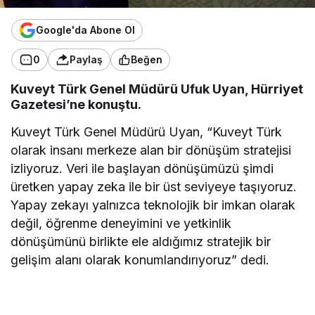
Google'da Abone Ol
0
Paylaş
Beğen
Kuveyt Türk Genel Müdürü Ufuk Uyan, Hürriyet
Gazetesi’ne konuştu.
Kuveyt Türk Genel Müdürü Uyan, “Kuveyt Türk
olarak insanı merkeze alan bir dönüşüm stratejisi
izliyoruz. Veri ile başlayan dönüşümüzü şimdi
üretken yapay zeka ile bir üst seviyeye taşıyoruz.
Yapay zekayı yalnızca teknolojik bir imkan olarak
değil, öğrenme deneyimini ve yetkinlik
dönüşümünü birlikte ele aldığımız stratejik bir
gelişim alanı olarak konumlandırıyoruz” dedi.