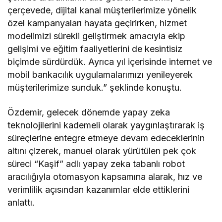
çerçevede, dijital kanal müşterilerimize yönelik
özel kampanyaları hayata geçirirken, hizmet
modelimizi sürekli geliştirmek amacıyla ekip
gelişimi ve eğitim faaliyetlerini de kesintisiz
biçimde sürdürdük. Ayrıca yıl içerisinde internet ve
mobil bankacılık uygulamalarımızı yenileyerek
müşterilerimize sunduk.” şeklinde konuştu.
Özdemir, gelecek dönemde yapay zeka
teknolojilerini kademeli olarak yaygınlaştırarak iş
süreçlerine entegre etmeye devam edeceklerinin
altını çizerek, manuel olarak yürütülen pek çok
süreci “Kaşif” adlı yapay zeka tabanlı robot
aracılığıyla otomasyon kapsamına alarak, hız ve
verimlilik açısından kazanımlar elde ettiklerini
anlattı.