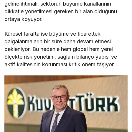
gelme ihtimali, sektörün büyüme kanallarının
dikkatle yönetilmesi gereken bir alan olduğunu
ortaya koyuyor.
Küresel tarafta ise büyüme ve ticaretteki
dalgalanmaların bir süre daha devam etmesi
bekleniyor. Bu nedenle hem global hem yerel
ölçekte risk yönetimi, sağlam bilanço yapısı ve
aktif kalitesinin korunması kritik önem taşıyor.