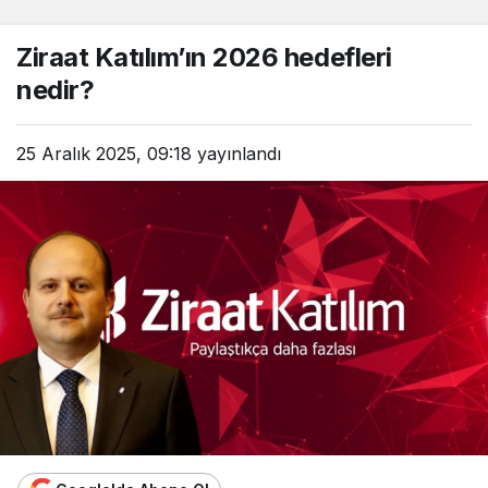
Ziraat Katılım’ın 2026 hedefleri
nedir?
25 Aralık 2025, 09:18
yayınlandı