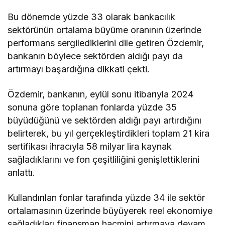
Bu dönemde yüzde 33 olarak bankacılık
sektörünün ortalama büyüme oranının üzerinde
performans sergilediklerini dile getiren Özdemir,
bankanın böylece sektörden aldığı payı da
artırmayı başardığına dikkati çekti.
Özdemir, bankanın, eylül sonu itibarıyla 2024
sonuna göre toplanan fonlarda yüzde 35
büyüdüğünü ve sektörden aldığı payı artırdığını
belirterek, bu yıl gerçekleştirdikleri toplam 21 kira
sertifikası ihracıyla 58 milyar lira kaynak
sağladıklarını ve fon çeşitliliğini genişlettiklerini
anlattı.
Kullandırılan fonlar tarafında yüzde 34 ile sektör
ortalamasının üzerinde büyüyerek reel ekonomiye
sağladıkları finansman hacmini artırmaya devam