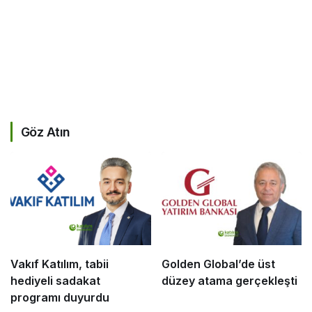
Göz Atın
Vakıf Katılım, tabii
Golden Global’de üst
hediyeli sadakat
düzey atama gerçekleşti
programı duyurdu