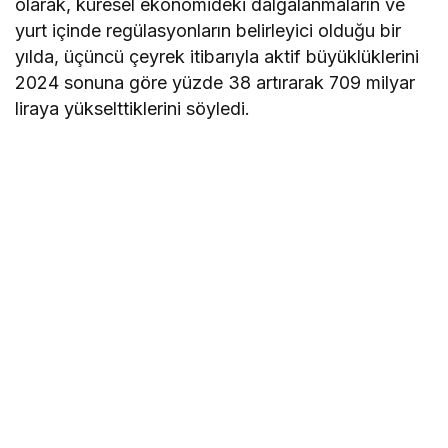
olarak, küresel ekonomideki dalgalanmaların ve
yurt içinde regülasyonların belirleyici olduğu bir
yılda, üçüncü çeyrek itibarıyla aktif büyüklüklerini
2024 sonuna göre yüzde 38 artırarak 709 milyar
liraya yükselttiklerini söyledi.