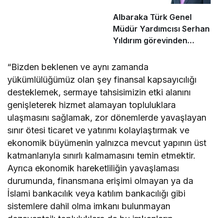
Albaraka Türk Genel
Müdür Yardımcısı Serhan
Yıldırım görevinden
ayrıldı
“Bizden beklenen ve aynı zamanda
yükümlülüğümüz olan şey finansal kapsayıcılığı
desteklemek, sermaye tahsisimizin etki alanını
genişleterek hizmet alamayan topluluklara
ulaşmasını sağlamak, zor dönemlerde yavaşlayan
sınır ötesi ticaret ve yatırımı kolaylaştırmak ve
ekonomik büyümenin yalnızca mevcut yapının üst
katmanlarıyla sınırlı kalmamasını temin etmektir.
Ayrıca ekonomik hareketliliğin yavaşlaması
durumunda, finansmana erişimi olmayan ya da
İslami bankacılık veya katılım bankacılığı gibi
sistemlere dahil olma imkanı bulunmayan