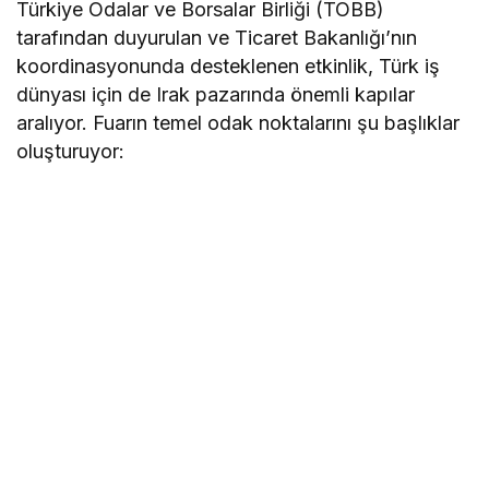
​Türkiye Odalar ve Borsalar Birliği (TOBB)
tarafından duyurulan ve Ticaret Bakanlığı’nın
koordinasyonunda desteklenen etkinlik, Türk iş
dünyası için de Irak pazarında önemli kapılar
aralıyor. Fuarın temel odak noktalarını şu başlıklar
oluşturuyor: