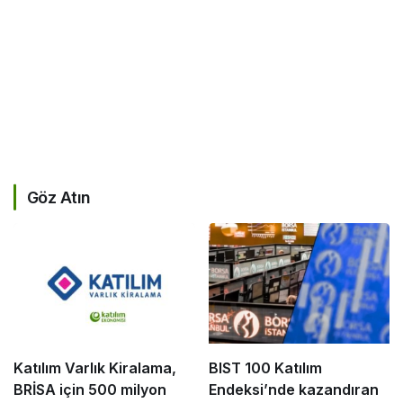
Göz Atın
Katılım Varlık Kiralama,
BIST 100 Katılım
BRİSA için 500 milyon
Endeksi’nde kazandıran