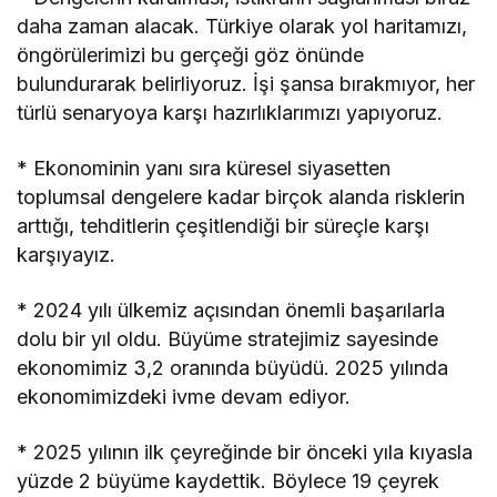
daha zaman alacak. Türkiye olarak yol haritamızı,
öngörülerimizi bu gerçeği göz önünde
bulundurarak belirliyoruz. İşi şansa bırakmıyor, her
türlü senaryoya karşı hazırlıklarımızı yapıyoruz.
* Ekonominin yanı sıra küresel siyasetten
toplumsal dengelere kadar birçok alanda risklerin
arttığı, tehditlerin çeşitlendiği bir süreçle karşı
karşıyayız.
* 2024 yılı ülkemiz açısından önemli başarılarla
dolu bir yıl oldu. Büyüme stratejimiz sayesinde
ekonomimiz 3,2 oranında büyüdü. 2025 yılında
ekonomimizdeki ivme devam ediyor.
* 2025 yılının ilk çeyreğinde bir önceki yıla kıyasla
yüzde 2 büyüme kaydettik. Böylece 19 çeyrek