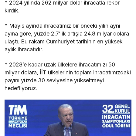
* 2024 yılında 262 milyar dolar ihracatla rekor
kırdık.
* Mayıs ayında ihracatımız bir önceki yılın aynı
ayına göre, yüzde 2,7’lik artışla 24,8 milyar dolara
ulaştı. Bu rakam Cumhuriyet tarihinin en yüksek
aylık ihracatıdır.
* 2028’e kadar uzak ülkelere ihracatımızı 50
milyar dolara, İİT ülkelerinin toplam ihracatımızdaki
payını yüzde 30 seviyesine yükseltmeyi
hedefliyoruz.