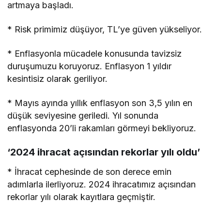
artmaya başladı.
* Risk primimiz düşüyor, TL’ye güven yükseliyor.
* Enflasyonla mücadele konusunda tavizsiz
duruşumuzu koruyoruz. Enflasyon 1 yıldır
kesintisiz olarak geriliyor.
* Mayıs ayında yıllık enflasyon son 3,5 yılın en
düşük seviyesine geriledi. Yıl sonunda
enflasyonda 20’li rakamları görmeyi bekliyoruz.
‘2024 ihracat açısından rekorlar yılı oldu’
* İhracat cephesinde de son derece emin
adımlarla ilerliyoruz. 2024 ihracatımız açısından
rekorlar yılı olarak kayıtlara geçmiştir.