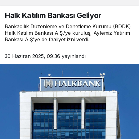
Halk Katılım Bankası Geliyor
Bankacılık Düzenleme ve Denetleme Kurumu (BDDK)
Halk Katılım Bankası A.Ş.'ye kuruluş, Aytemiz Yatırım
Bankası A.Ş'ye de faaliyet izni verdi.
30 Haziran 2025, 09:36
yayınlandı