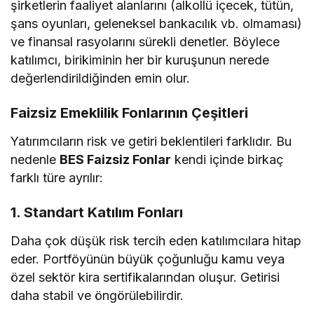
şirketlerin faaliyet alanlarını (alkollü içecek, tütün,
şans oyunları, geleneksel bankacılık vb. olmaması)
ve finansal rasyolarını sürekli denetler. Böylece
katılımcı, birikiminin her bir kuruşunun nerede
değerlendirildiğinden emin olur.
Faizsiz Emeklilik Fonlarının Çeşitleri
Yatırımcıların risk ve getiri beklentileri farklıdır. Bu
nedenle
BES Faizsiz Fonlar
kendi içinde birkaç
farklı türe ayrılır:
1. Standart Katılım Fonları
Daha çok düşük risk tercih eden katılımcılara hitap
eder. Portföyünün büyük çoğunluğu kamu veya
özel sektör kira sertifikalarından oluşur. Getirisi
daha stabil ve öngörülebilirdir.