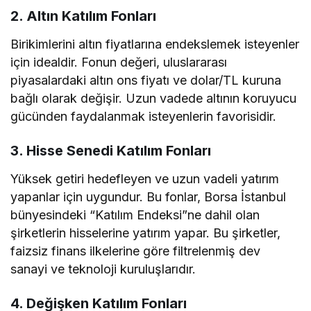
2. Altın Katılım Fonları
Birikimlerini altın fiyatlarına endekslemek isteyenler
için idealdir. Fonun değeri, uluslararası
piyasalardaki altın ons fiyatı ve dolar/TL kuruna
bağlı olarak değişir. Uzun vadede altının koruyucu
gücünden faydalanmak isteyenlerin favorisidir.
3. Hisse Senedi Katılım Fonları
Yüksek getiri hedefleyen ve uzun vadeli yatırım
yapanlar için uygundur. Bu fonlar, Borsa İstanbul
bünyesindeki “Katılım Endeksi”ne dahil olan
şirketlerin hisselerine yatırım yapar. Bu şirketler,
faizsiz finans ilkelerine göre filtrelenmiş dev
sanayi ve teknoloji kuruluşlarıdır.
4. Değişken Katılım Fonları