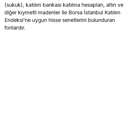
(sukuk), katılım bankası katılma hesapları, altın ve
diğer kıymetli madenler ile Borsa İstanbul Katılım
Endeksi’ne uygun hisse senetlerini bulunduran
fonlardır.