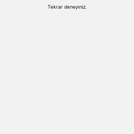
Tekrar deneyiniz.