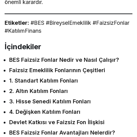
önemli karardır.
Etiketler:
#BES #BireyselEmeklilik #FaizsizFonlar
#KatılımFinans
İçindekiler
BES Faizsiz Fonlar Nedir ve Nasıl Çalışır?
Faizsiz Emeklilik Fonlarının Çeşitleri
1. Standart Katılım Fonları
2. Altın Katılım Fonları
3. Hisse Senedi Katılım Fonları
4. Değişken Katılım Fonları
Devlet Katkısı ve Faizsiz Fon İlişkisi
BES Faizsiz Fonlar Avantajları Nelerdir?