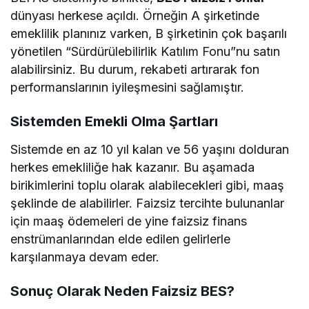
dünyası herkese açıldı. Örneğin A şirketinde
emeklilik planınız varken, B şirketinin çok başarılı
yönetilen “Sürdürülebilirlik Katılım Fonu”nu satın
alabilirsiniz. Bu durum, rekabeti artırarak fon
performanslarının iyileşmesini sağlamıştır.
Sistemden Emekli Olma Şartları
Sistemde en az 10 yıl kalan ve 56 yaşını dolduran
herkes emekliliğe hak kazanır. Bu aşamada
birikimlerini toplu olarak alabilecekleri gibi, maaş
şeklinde de alabilirler. Faizsiz tercihte bulunanlar
için maaş ödemeleri de yine faizsiz finans
enstrümanlarından elde edilen gelirlerle
karşılanmaya devam eder.
Sonuç Olarak Neden Faizsiz BES?