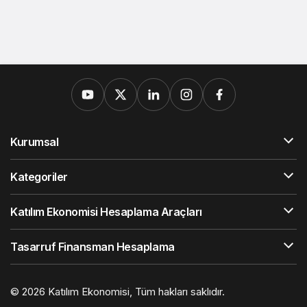
Kurumsal
Kategoriler
Katılım Ekonomisi Hesaplama Araçları
Tasarruf Finansman Hesaplama
© 2026
Katılım Ekonomisi
, Tüm hakları saklıdır.