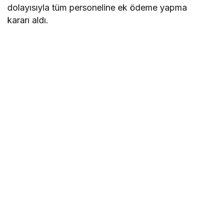
dolayısıyla tüm personeline ek ödeme yapma
kararı aldı.