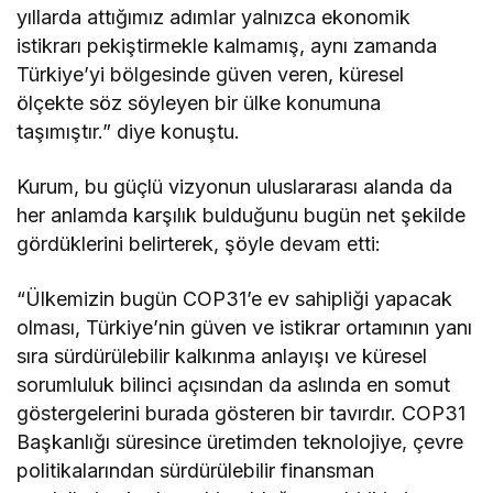
yıllarda attığımız adımlar yalnızca ekonomik
istikrarı pekiştirmekle kalmamış, aynı zamanda
Türkiye’yi bölgesinde güven veren, küresel
ölçekte söz söyleyen bir ülke konumuna
taşımıştır.” diye konuştu.
Kurum, bu güçlü vizyonun uluslararası alanda da
her anlamda karşılık bulduğunu bugün net şekilde
gördüklerini belirterek, şöyle devam etti:
“Ülkemizin bugün COP31’e ev sahipliği yapacak
olması, Türkiye’nin güven ve istikrar ortamının yanı
sıra sürdürülebilir kalkınma anlayışı ve küresel
sorumluluk bilinci açısından da aslında en somut
göstergelerini burada gösteren bir tavırdır. COP31
Başkanlığı süresince üretimden teknolojiye, çevre
politikalarından sürdürülebilir finansman