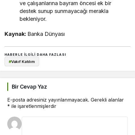
ve çalışanlarına bayram öncesi ek bir
destek sunup sunmayacağı merakla
bekleniyor.
Kaynak:
Banka Dünyası
HABERLE ILGILI DAHA FAZLASI
#
Vakıf Katılım
Bir Cevap Yaz
E-posta adresiniz yayınlanmayacak.
Gerekli alanlar
*
ile işaretlenmişlerdir