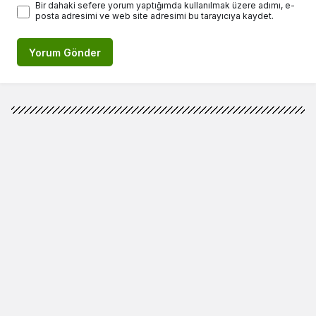
Bir dahaki sefere yorum yaptığımda kullanılmak üzere adımı, e-
posta adresimi ve web site adresimi bu tarayıcıya kaydet.
Yorum Gönder