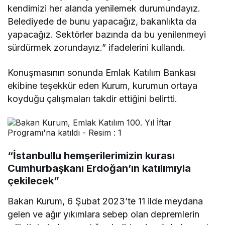
kendimizi her alanda yenilemek durumundayız.
Belediyede de bunu yapacağız, bakanlıkta da
yapacağız. Sektörler bazında da bu yenilenmeyi
sürdürmek zorundayız.” ifadelerini kullandı.
Konuşmasının sonunda Emlak Katılım Bankası
ekibine teşekkür eden Kurum, kurumun ortaya
koyduğu çalışmaları takdir ettiğini belirtti.
“İstanbullu hemşerilerimizin kurası
Cumhurbaşkanı Erdoğan’ın katılımıyla
çekilecek”
Bakan Kurum, 6 Şubat 2023’te 11 ilde meydana
gelen ve ağır yıkımlara sebep olan depremlerin