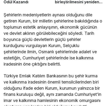
Ödül Kazandı
birleştirilmesini yeniden
düşünmek”
Şehirlerin medeniyetlerin aynası olduğunu dile
getiren Kurum, bir milletin şehirlerine bakıldığında o
toplumun estetik anlayışının, ekonomik gücünün
ve devlet aklının görülebileceğini söyledi. Tarih
boyunca güçlü devletlerin güçlü şehirler
kurduğunu vurgulayan Kurum, Selçuklu
şehirlerinde ilmin, Osmanlı şehirlerinde adalet ve
estetiğin, Cumhuriyet şehirlerinde ise kalkınma
iradesinin öne çıktığını belirtti.
Türkiye Emlak Katılım Bankasının bu şehir kurma
ve kalkınma iradesinin önemli temsilcilerinden biri
olduğunu ifade eden Kurum, kurumun yalnızca bir
finans kuruluşu değil, aynı zamanda Cumhuriyet’in
imar ve kalkınma hamlesinin ekonomik omurgasını