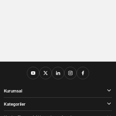
Kurumsal
Kategoriler