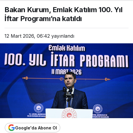
Bakan Kurum, Emlak Katılım 100. Yıl
İftar Programı’na katıldı
12 Mart 2026, 06:42
yayınlandı
Google'da Abone Ol