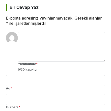
Bir Cevap Yaz
E-posta adresiniz yayınlanmayacak.
Gerekli alanlar
*
ile işaretlenmişlerdir
Yorumunuz
*
0
/30 karakter
Ad
*
E-Posta
*