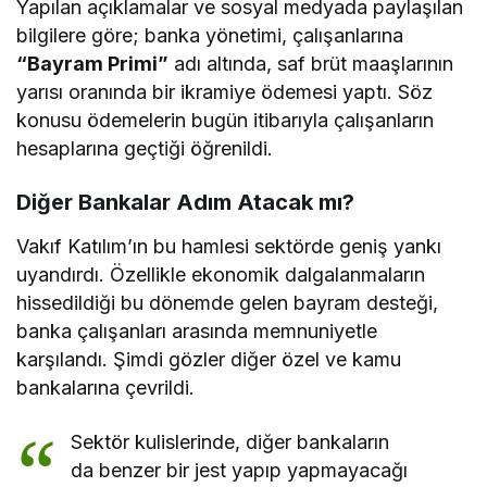
​Yapılan açıklamalar ve sosyal medyada paylaşılan
bilgilere göre; banka yönetimi, çalışanlarına
“Bayram Primi”
adı altında, saf brüt maaşlarının
yarısı oranında bir ikramiye ödemesi yaptı. Söz
konusu ödemelerin bugün itibarıyla çalışanların
hesaplarına geçtiği öğrenildi.
​Diğer Bankalar Adım Atacak mı?
​Vakıf Katılım’ın bu hamlesi sektörde geniş yankı
uyandırdı. Özellikle ekonomik dalgalanmaların
hissedildiği bu dönemde gelen bayram desteği,
banka çalışanları arasında memnuniyetle
karşılandı. Şimdi gözler diğer özel ve kamu
bankalarına çevrildi.
​Sektör kulislerinde, diğer bankaların
da benzer bir jest yapıp yapmayacağı