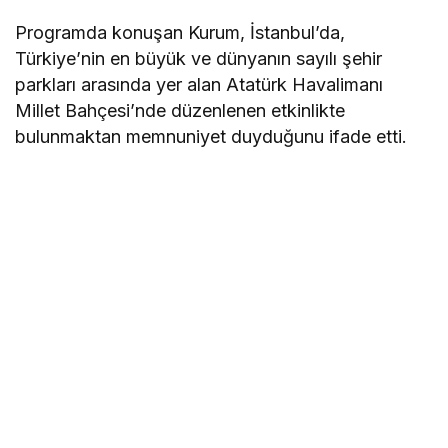
Programda konuşan Kurum, İstanbul’da,
Türkiye’nin en büyük ve dünyanın sayılı şehir
parkları arasında yer alan Atatürk Havalimanı
Millet Bahçesi’nde düzenlenen etkinlikte
bulunmaktan memnuniyet duyduğunu ifade etti.