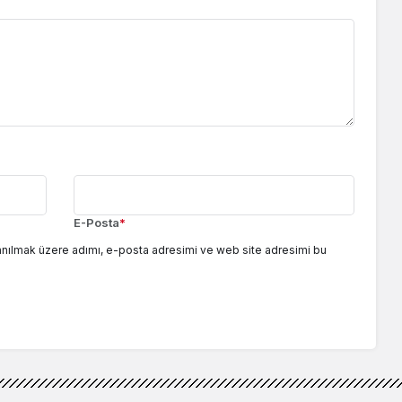
E-Posta
*
anılmak üzere adımı, e-posta adresimi ve web site adresimi bu