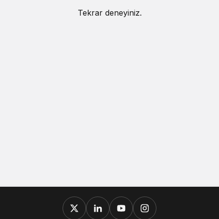
Tekrar deneyiniz.