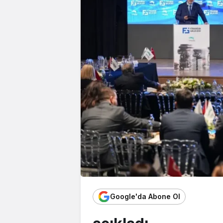
Google'da Abone Ol