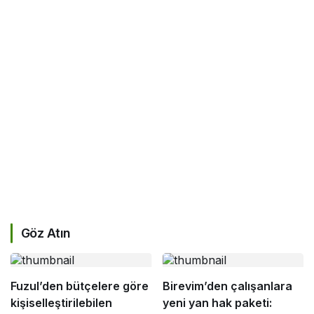
Göz Atın
Fuzul’den bütçelere göre
Birevim’den çalışanlara
kişiselleştirilebilen
yeni yan hak paketi: