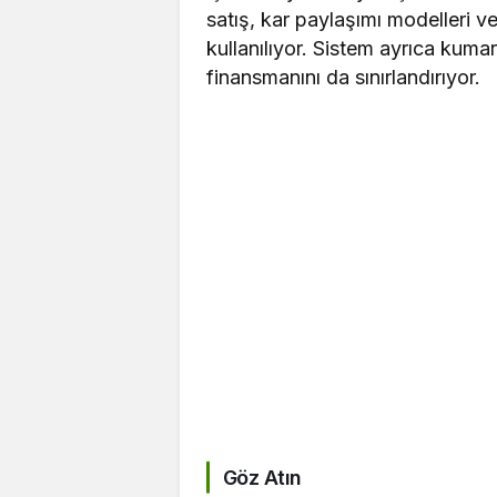
satış, kar paylaşımı modelleri v
kullanılıyor. Sistem ayrıca kumar,
finansmanını da sınırlandırıyor.
Göz Atın