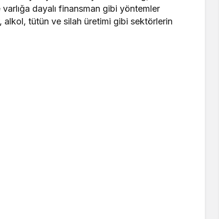
e varlığa dayalı finansman gibi yöntemler
 alkol, tütün ve silah üretimi gibi sektörlerin