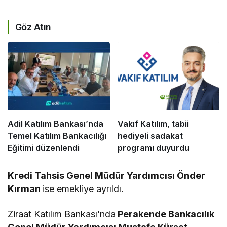
Göz Atın
Adil Katılım Bankası’nda
Vakıf Katılım, tabii
Temel Katılım Bankacılığı
hediyeli sadakat
Eğitimi düzenlendi
programı duyurdu
Kredi Tahsis Genel Müdür Yardımcısı Önder
Kırman
ise emekliye ayrıldı.
Ziraat Katılım Bankası’nda
Perakende Bankacılık