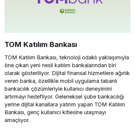
TOM Katılım Bankası
TOM Katılım Bankası, teknoloji odaklı yaklaşımıyla
öne çıkan yeni nesil katılım bankalarından biri
olarak gösteriliyor. Dijital finansal hizmetlere ağırlık
veren banka, özellikle mobil uygulama tabanlı
bankacılık çözümleriyle kullanıcı deneyimini
artırmayı hedefliyor. Geleneksel şube bankacılığı
yerine dijital kanallara yatırım yapan TOM Katılım
Bankası, genç kullanıcı kitlesine ulaşmayı
amaçlıyor.