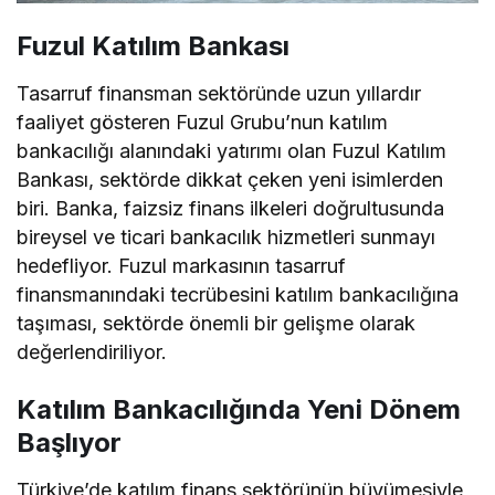
Fuzul Katılım Bankası
Tasarruf finansman sektöründe uzun yıllardır
faaliyet gösteren Fuzul Grubu’nun katılım
bankacılığı alanındaki yatırımı olan Fuzul Katılım
Bankası, sektörde dikkat çeken yeni isimlerden
biri. Banka, faizsiz finans ilkeleri doğrultusunda
bireysel ve ticari bankacılık hizmetleri sunmayı
hedefliyor. Fuzul markasının tasarruf
finansmanındaki tecrübesini katılım bankacılığına
taşıması, sektörde önemli bir gelişme olarak
değerlendiriliyor.
Katılım Bankacılığında Yeni Dönem
Başlıyor
Türkiye’de katılım finans sektörünün büyümesiyle