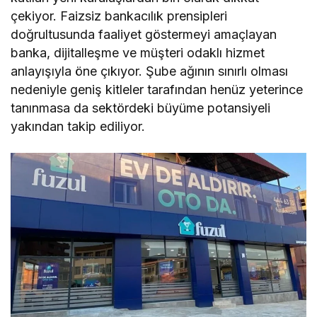
çekiyor. Faizsiz bankacılık prensipleri
doğrultusunda faaliyet göstermeyi amaçlayan
banka, dijitalleşme ve müşteri odaklı hizmet
anlayışıyla öne çıkıyor. Şube ağının sınırlı olması
nedeniyle geniş kitleler tarafından henüz yeterince
tanınmasa da sektördeki büyüme potansiyeli
yakından takip ediliyor.