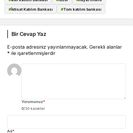
#
İktisat Katılım Bankası
#
Tom katılım bankası
Bir Cevap Yaz
E-posta adresiniz yayınlanmayacak.
Gerekli alanlar
*
ile işaretlenmişlerdir
Yorumunuz
*
0
/30 karakter
Ad
*