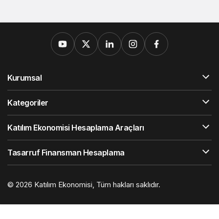
Kurumsal
Kategoriler
Katılım Ekonomisi Hesaplama Araçları
Tasarruf Finansman Hesaplama
© 2026
Katılım Ekonomisi
, Tüm hakları saklıdır.