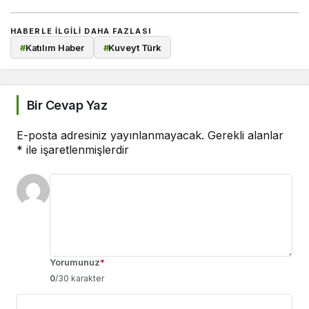
HABERLE ILGILI DAHA FAZLASI
#
Katılım Haber
#
Kuveyt Türk
Bir Cevap Yaz
E-posta adresiniz yayınlanmayacak.
Gerekli alanlar
*
ile işaretlenmişlerdir
Yorumunuz
*
0
/30 karakter