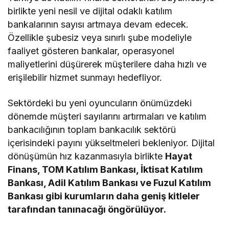
birlikte yeni nesil ve dijital odaklı katılım
bankalarının sayısı artmaya devam edecek.
Özellikle şubesiz veya sınırlı şube modeliyle
faaliyet gösteren bankalar, operasyonel
maliyetlerini düşürerek müşterilere daha hızlı ve
erişilebilir hizmet sunmayı hedefliyor.
Sektördeki bu yeni oyuncuların önümüzdeki
dönemde müşteri sayılarını artırmaları ve katılım
bankacılığının toplam bankacılık sektörü
içerisindeki payını yükseltmeleri bekleniyor. Dijital
dönüşümün hız kazanmasıyla birlikte
Hayat
Finans, TOM Katılım Bankası, İktisat Katılım
Bankası, Adil Katılım Bankası ve Fuzul Katılım
Bankası gibi kurumların daha geniş kitleler
tarafından tanınacağı öngörülüyor.