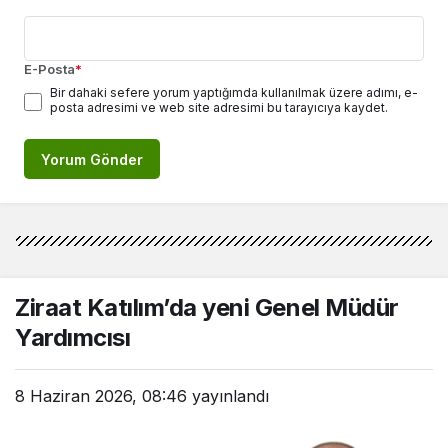
E-Posta
*
Bir dahaki sefere yorum yaptığımda kullanılmak üzere adımı, e-
posta adresimi ve web site adresimi bu tarayıcıya kaydet.
Yorum Gönder
Ziraat Katılım’da yeni Genel Müdür
Yardımcısı
8 Haziran 2026, 08:46
yayınlandı