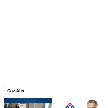
Göz Atın