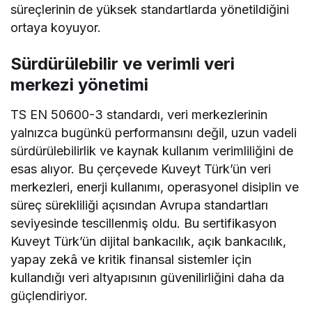
süreçlerinin
de yüksek standartlarda yönetildiğini
ortaya koyuyor.
Sürdürülebilir ve verimli veri
merkezi yönetimi
TS EN 50600-3 standardı, veri merkezlerinin
yalnızca bugünkü performansını değil, uzun vadeli
sürdürülebilirlik ve kaynak kullanım verimliliğini de
esas alıyor. Bu çerçevede Kuveyt Türk’ün veri
merkezleri, enerji kullanımı, operasyonel disiplin ve
süreç sürekliliği açısından Avrupa standartları
seviyesinde tescillenmiş oldu. Bu sertifikasyon
Kuveyt Türk’ün dijital bankacılık, açık bankacılık,
yapay zekâ ve kritik finansal sistemler için
kullandığı veri altyapısının güvenilirliğini daha da
güçlendiriyor.