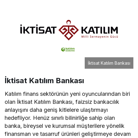
İktisat Katılım Bankası
İktisat Katılım Bankası
Katılım finans sektörünün yeni oyuncularından biri
olan İktisat Katılım Bankası, faizsiz bankacılık
anlayışını daha geniş kitlelere ulaştırmayı
hedefliyor. Henüz sınırlı bilinirliğe sahip olan
banka, bireysel ve kurumsal müşterilere yönelik
finansman ve tasarruf ürünleri geliştirmeye devam