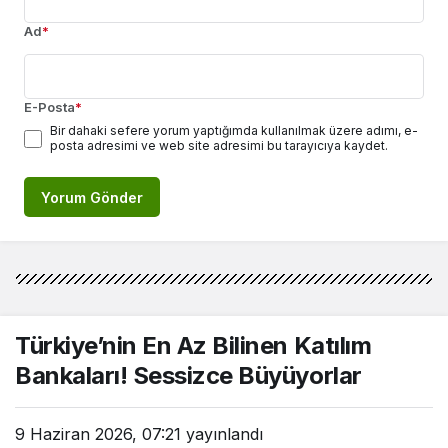
Ad
*
E-Posta
*
Bir dahaki sefere yorum yaptığımda kullanılmak üzere adımı, e-
posta adresimi ve web site adresimi bu tarayıcıya kaydet.
Yorum Gönder
Türkiye’nin En Az Bilinen Katılım
Bankaları! Sessizce Büyüyorlar
9 Haziran 2026, 07:21
yayınlandı