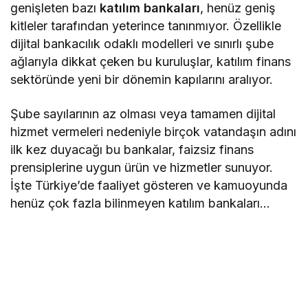
genişleten bazı
katılım bankaları
, henüz geniş
kitleler tarafından yeterince tanınmıyor. Özellikle
dijital bankacılık odaklı modelleri ve sınırlı şube
ağlarıyla dikkat çeken bu kuruluşlar, katılım finans
sektöründe yeni bir dönemin kapılarını aralıyor.
Şube sayılarının az olması veya tamamen dijital
hizmet vermeleri nedeniyle birçok vatandaşın adını
ilk kez duyacağı bu bankalar, faizsiz finans
prensiplerine uygun ürün ve hizmetler sunuyor.
İşte Türkiye’de faaliyet gösteren ve kamuoyunda
henüz çok fazla bilinmeyen katılım bankaları…