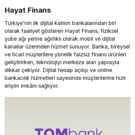
Hayat Finans
Türkiye’nin ilk dijital katılım bankalarından biri
olarak faaliyet gösteren Hayat Finans, fiziksel
şube ağı yerine ağırlıklı olarak mobil ve dijital
kanallar üzerinden hizmet sunuyor. Banka, bireysel
ve ticari müşterilere yönelik faizsiz finans ürünleri
geliştirirken, teknolojiyi merkeze alan yapısıyla
dikkat çekiyor. Dijital hesap açılışı ve online
bankacılık hizmetleri sayesinde müşterilerine hızlı
erişim imkânı sağlıyor.