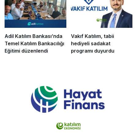
Adil Katılım Bankası’nda
Vakıf Katılım, tabii
Temel Katılım Bankacılığı
hediyeli sadakat
Eğitimi düzenlendi
programı duyurdu