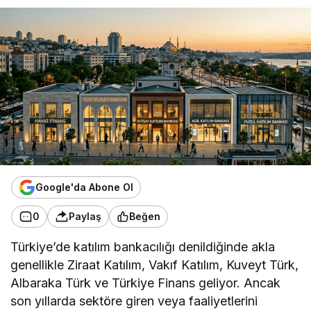
Google'da Abone Ol
0
Paylaş
Beğen
Türkiye’de katılım bankacılığı denildiğinde akla
genellikle Ziraat Katılım, Vakıf Katılım, Kuveyt Türk,
Albaraka Türk ve Türkiye Finans geliyor. Ancak
son yıllarda sektöre giren veya faaliyetlerini