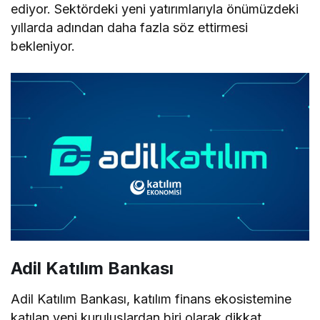
ediyor. Sektördeki yeni yatırımlarıyla önümüzdeki
yıllarda adından daha fazla söz ettirmesi
bekleniyor.
Adil Katılım Bankası
Adil Katılım Bankası, katılım finans ekosistemine
katılan yeni kuruluşlardan biri olarak dikkat