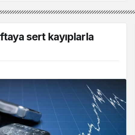
ftaya sert kayıplarla