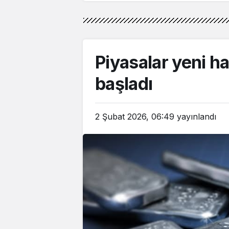
Piyasalar yeni ha
başladı
2 Şubat 2026, 06:49
yayınlandı