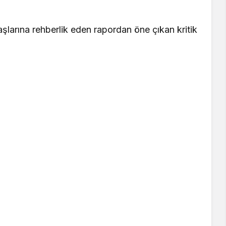
daşlarına rehberlik eden rapordan öne çıkan kritik