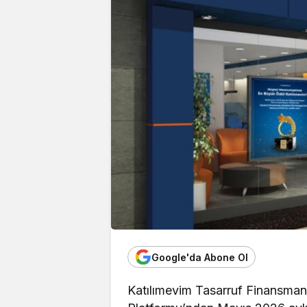
Google'da Abone Ol
Katılımevim Tasarruf Finansma