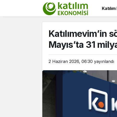
Katılım
Katılımevim’in 
Mayıs’ta 31 mily
2 Haziran 2026, 06:30
yayınlandı