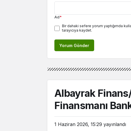
Ad
*
Bir dahaki sefere yorum yaptığımda kull
tarayıcıya kaydet.
Yorum Gönder
Albayrak Finans/
Finansmanı Banka
1 Haziran 2026, 15:29
yayınlandı