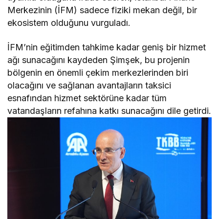
Merkezinin (İFM) sadece fiziki mekan değil, bir
ekosistem olduğunu vurguladı.
İFM’nin eğitimden tahkime kadar geniş bir hizmet
ağı sunacağını kaydeden Şimşek, bu projenin
bölgenin en önemli çekim merkezlerinden biri
olacağını ve sağlanan avantajların taksici
esnafından hizmet sektörüne kadar tüm
vatandaşların refahına katkı sunacağını dile getirdi.