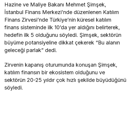
Hazine ve Maliye Bakanı Mehmet Şimşek,
İstanbul Finans Merkezi’nde düzenlenen Katılım
Finans Zirvesi’nde Türkiye’nin küresel katılım
finans sisteminde ilk 10’da yer aldığını belirterek,
hedefin ilk 5 olduğunu söyledi. Şimşek, sektörün
büyüme potansiyeline dikkat çekerek “Bu alanın
geleceği parlak” dedi.
Zirvenin kapanış oturumunda konuşan Şimşek,
katılım finansın bir ekosistem olduğunu ve
sektörün 20-25 yıldır çok hızlı şekilde büyüdüğünü
söyledi.