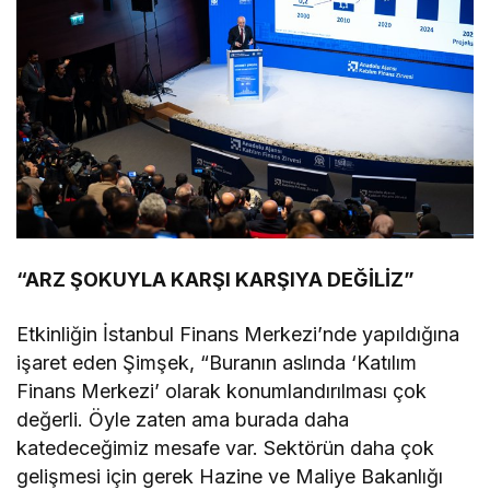
“ARZ ŞOKUYLA KARŞI KARŞIYA DEĞİLİZ”
Etkinliğin İstanbul Finans Merkezi’nde yapıldığına
işaret eden Şimşek, “Buranın aslında ‘Katılım
Finans Merkezi’ olarak konumlandırılması çok
değerli. Öyle zaten ama burada daha
katedeceğimiz mesafe var. Sektörün daha çok
gelişmesi için gerek Hazine ve Maliye Bakanlığı