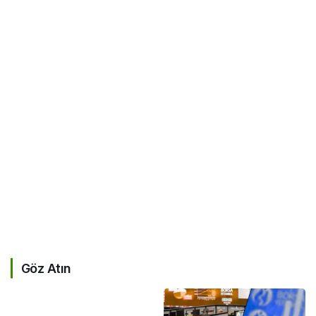
Göz Atın