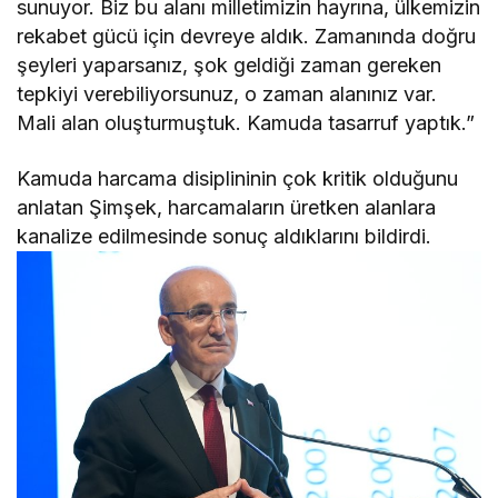
sunuyor. Biz bu alanı milletimizin hayrına, ülkemizin
rekabet gücü için devreye aldık. Zamanında doğru
şeyleri yaparsanız, şok geldiği zaman gereken
tepkiyi verebiliyorsunuz, o zaman alanınız var.
Mali alan oluşturmuştuk. Kamuda tasarruf yaptık.”
Kamuda harcama disiplininin çok kritik olduğunu
anlatan Şimşek, harcamaların üretken alanlara
kanalize edilmesinde sonuç aldıklarını bildirdi.