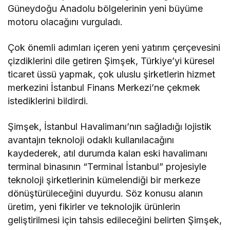
Güneydoğu Anadolu bölgelerinin yeni büyüme
motoru olacağını vurguladı.
Çok önemli adımları içeren yeni yatırım çerçevesini
çizdiklerini dile getiren Şimşek, Türkiye’yi küresel
ticaret üssü yapmak, çok uluslu şirketlerin hizmet
merkezini İstanbul Finans Merkezi’ne çekmek
istediklerini bildirdi.
Şimşek, İstanbul Havalimanı’nın sağladığı lojistik
avantajın teknoloji odaklı kullanılacağını
kaydederek, atıl durumda kalan eski havalimanı
terminal binasının “Terminal İstanbul” projesiyle
teknoloji şirketlerinin kümelendiği bir merkeze
dönüştürüleceğini duyurdu. Söz konusu alanın
üretim, yeni fikirler ve teknolojik ürünlerin
geliştirilmesi için tahsis edileceğini belirten Şimşek,