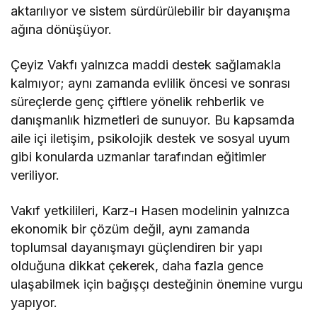
aktarılıyor ve sistem sürdürülebilir bir dayanışma
ağına dönüşüyor.
Çeyiz Vakfı yalnızca maddi destek sağlamakla
kalmıyor; aynı zamanda evlilik öncesi ve sonrası
süreçlerde genç çiftlere yönelik rehberlik ve
danışmanlık hizmetleri de sunuyor. Bu kapsamda
aile içi iletişim, psikolojik destek ve sosyal uyum
gibi konularda uzmanlar tarafından eğitimler
veriliyor.
Vakıf yetkilileri, Karz-ı Hasen modelinin yalnızca
ekonomik bir çözüm değil, aynı zamanda
toplumsal dayanışmayı güçlendiren bir yapı
olduğuna dikkat çekerek, daha fazla gence
ulaşabilmek için bağışçı desteğinin önemine vurgu
yapıyor.