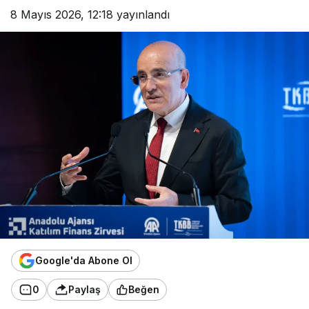
8 Mayıs 2026, 12:18
yayınlandı
Google'da Abone Ol
0
Paylaş
Beğen