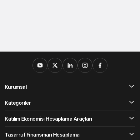
Kurumsal
Kategoriler
Katılım Ekonomisi Hesaplama Araçları
Tasarruf Finansman Hesaplama