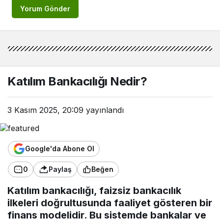
Yorum Gönder
Katılım Bankacılığı Nedir?
3 Kasım 2025, 20:09
yayınlandı
Google'da Abone Ol
0
Paylaş
Beğen
Katılım bankacılığı, faizsiz bankacılık
ilkeleri doğrultusunda faaliyet gösteren bir
finans modelidir. Bu sistemde bankalar ve