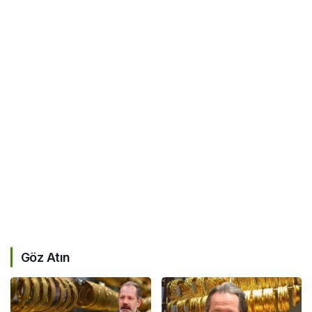
Göz Atın