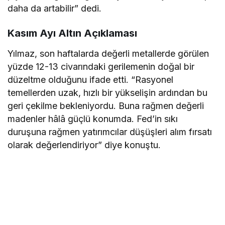
daha da artabilir” dedi.
Kasım Ayı Altın Açıklaması
Yılmaz, son haftalarda değerli metallerde görülen
yüzde 12-13 civarındaki gerilemenin doğal bir
düzeltme olduğunu ifade etti. “Rasyonel
temellerden uzak, hızlı bir yükselişin ardından bu
geri çekilme bekleniyordu. Buna rağmen değerli
madenler hâlâ güçlü konumda. Fed’in sıkı
duruşuna rağmen yatırımcılar düşüşleri alım fırsatı
olarak değerlendiriyor” diye konuştu.