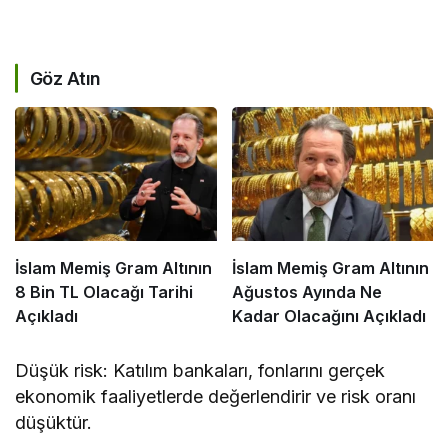
Göz Atın
İslam Memiş Gram Altının
İslam Memiş Gram Altının
8 Bin TL Olacağı Tarihi
Ağustos Ayında Ne
Açıkladı
Kadar Olacağını Açıkladı
Düşük risk: Katılım bankaları, fonlarını gerçek
ekonomik faaliyetlerde değerlendirir ve risk oranı
düşüktür.