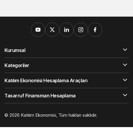
Kurumsal
Kategoriler
Katılım Ekonomisi Hesaplama Araçları
Tasarruf Finansman Hesaplama
© 2026
Katılım Ekonomisi
, Tüm hakları saklıdır.