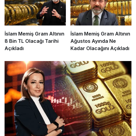
İslam Memiş Gram Altının
İslam Memiş Gram Altının
8 Bin TL Olacağı Tarihi
Ağustos Ayında Ne
Açıkladı
Kadar Olacağını Açıkladı