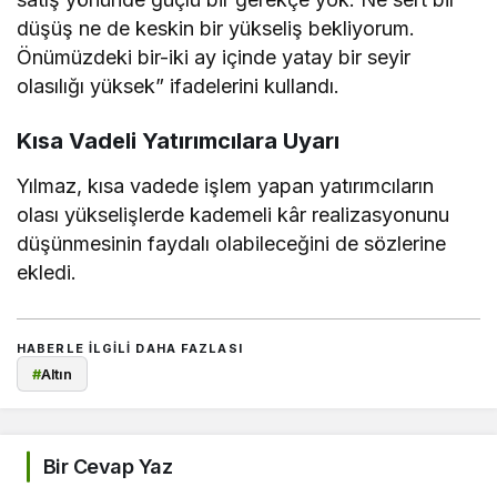
düşüş ne de keskin bir yükseliş bekliyorum.
Önümüzdeki bir-iki ay içinde yatay bir seyir
olasılığı yüksek” ifadelerini kullandı.
Kısa Vadeli Yatırımcılara Uyarı
Yılmaz, kısa vadede işlem yapan yatırımcıların
olası yükselişlerde kademeli kâr realizasyonunu
düşünmesinin faydalı olabileceğini de sözlerine
ekledi.
HABERLE ILGILI DAHA FAZLASI
#
Altın
Bir Cevap Yaz