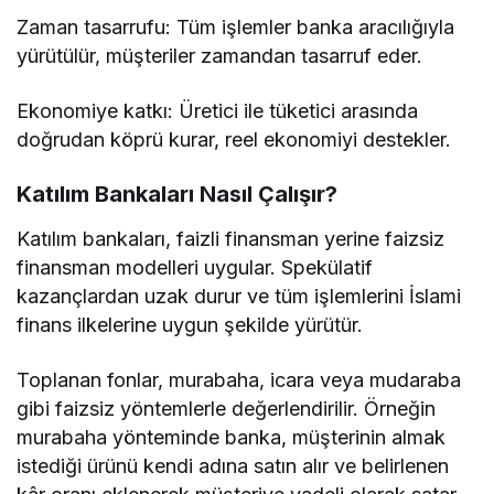
Zaman tasarrufu: Tüm işlemler banka aracılığıyla
yürütülür, müşteriler zamandan tasarruf eder.
Ekonomiye katkı: Üretici ile tüketici arasında
doğrudan köprü kurar, reel ekonomiyi destekler.
Katılım Bankaları Nasıl Çalışır?
Katılım bankaları, faizli finansman yerine faizsiz
finansman modelleri uygular. Spekülatif
kazançlardan uzak durur ve tüm işlemlerini İslami
finans ilkelerine uygun şekilde yürütür.
Toplanan fonlar, murabaha, icara veya mudaraba
gibi faizsiz yöntemlerle değerlendirilir. Örneğin
murabaha yönteminde banka, müşterinin almak
istediği ürünü kendi adına satın alır ve belirlenen