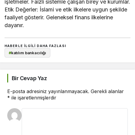
işletmeler. Faizli sistemle çalışan birey ve kurumlar.
Etik Değerler: İslami ve etik ilkelere uygun şekilde
faaliyet gösterir. Geleneksel finans ilkelerine
dayanır.
HABERLE ILGILI DAHA FAZLASI
#
katılım bankacılığı
Bir Cevap Yaz
E-posta adresiniz yayınlanmayacak.
Gerekli alanlar
*
ile işaretlenmişlerdir