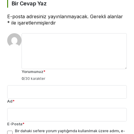
Bir Cevap Yaz
E-posta adresiniz yayınlanmayacak.
Gerekli alanlar
*
ile işaretlenmişlerdir
Yorumunuz
*
0
/30 karakter
Ad
*
E-Posta
*
Bir dahaki sefere yorum yaptığımda kullanılmak üzere adımı, e-