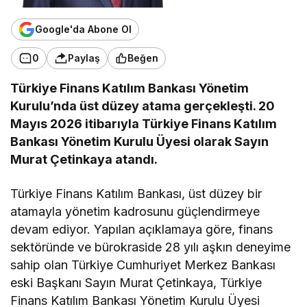
Google'da Abone Ol
0
Paylaş
Beğen
Türkiye Finans Katılım Bankası Yönetim
Kurulu’nda üst düzey atama gerçekleşti. 20
Mayıs 2026 itibarıyla Türkiye Finans Katılım
Bankası Yönetim Kurulu Üyesi olarak Sayın
Murat Çetinkaya atandı.
Türkiye Finans Katılım Bankası, üst düzey bir
atamayla yönetim kadrosunu güçlendirmeye
devam ediyor. Yapılan açıklamaya göre, finans
sektöründe ve bürokraside 28 yılı aşkın deneyime
sahip olan Türkiye Cumhuriyet Merkez Bankası
eski Başkanı Sayın Murat Çetinkaya, Türkiye
Finans Katılım Bankası Yönetim Kurulu Üyesi