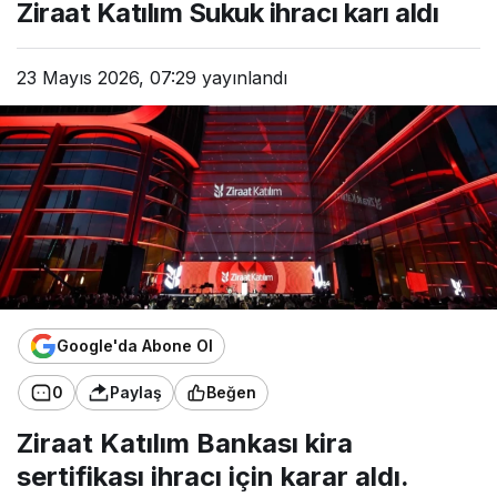
Ziraat Katılım Sukuk ihracı karı aldı
23 Mayıs 2026, 07:29
yayınlandı
Google'da Abone Ol
0
Paylaş
Beğen
Ziraat Katılım Bankası kira
sertifikası ihracı için karar aldı.