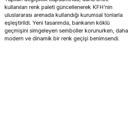
kullanılan renk paleti güncellenerek KFH’nin
uluslararası arenada kullandığı kurumsal tonlarla
eşleştirildi. Yeni tasarımda, bankanın köklü
geçmişini simgeleyen semboller korunurken, daha
modern ve dinamik bir renk geçişi benimsendi.