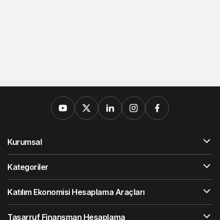
Kurumsal
Kategoriler
Katılım Ekonomisi Hesaplama Araçları
Tasarruf Finansman Hesaplama