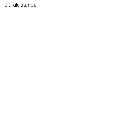
olarak atandı.