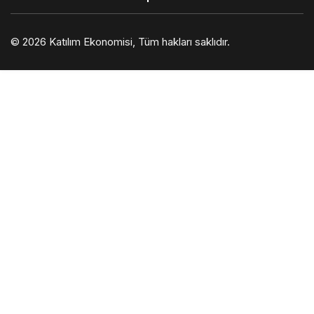
© 2026
Katılım Ekonomisi
, Tüm hakları saklıdır.