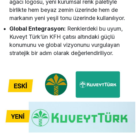
ağacı logosu, yeni kurumsal renk paletiyle
birlikte hem beyaz zemin üzerinde hem de
markanın yeni yeşil tonu üzerinde kullanılıyor.
Global Entegrasyon:
Renklerdeki bu uyum,
Kuveyt Türk’ün KFH çatısı altındaki güçlü
konumunu ve global vizyonunu vurgulayan
stratejik bir adım olarak değerlendiriliyor.