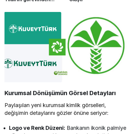
ayrıldı
​Kurumsal Dönüşümün Görsel Detayları
​Paylaşılan yeni kurumsal kimlik görselleri,
değişimin detaylarını gözler önüne seriyor:
Logo ve Renk Düzeni:
Bankanın ikonik palmiye