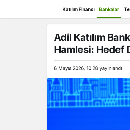
Katılım Finansı
Bankalar
Te
Adil Katılım Ban
Hamlesi: Hedef 
8 Mayıs 2026, 10:28
yayınlandı