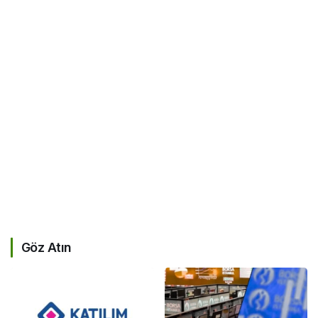
Göz Atın