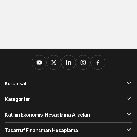
Kurumsal
Kategoriler
Katılım Ekonomisi Hesaplama Araçları
Tasarruf Finansman Hesaplama