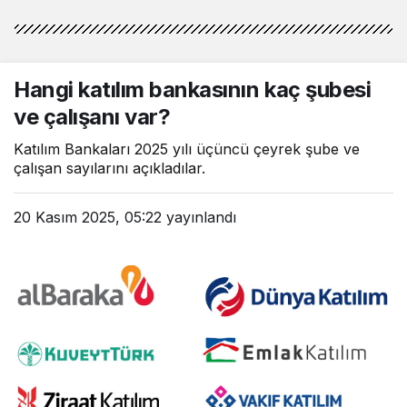
Hangi katılım bankasının kaç şubesi
ve çalışanı var?
Katılım Bankaları 2025 yılı üçüncü çeyrek şube ve
çalışan sayılarını açıkladılar.
20 Kasım 2025, 05:22
yayınlandı