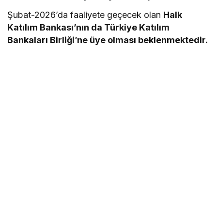
Şubat-2026’da faaliyete geçecek olan
Halk
Katılım Bankası’nın da Türkiye Katılım
Bankaları Birliği’ne üye olması beklenmektedir.