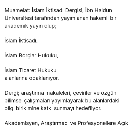
Muamelat: İslam İktisadı Dergisi, İbn Haldun
Üniversitesi tarafından yayımlanan hakemli bir
akademik yayın olup;
İslam İktisadı,
İslam Borçlar Hukuku,
İslam Ticaret Hukuku
alanlarına odaklanıyor.
Dergi; araştırma makaleleri, çeviriler ve özgün
bilimsel çalışmaları yayımlayarak bu alanlardaki
bilgi birikimine katkı sunmayı hedefliyor.
Akademisyen, Araştırmacı ve Profesyonellere Açık