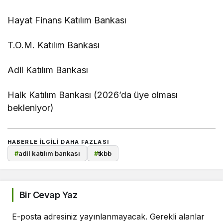
Hayat Finans Katılım Bankası
T.O.M. Katılım Bankası
Adil Katılım Bankası
Halk Katılım Bankası (2026’da üye olması
bekleniyor)
HABERLE ILGILI DAHA FAZLASI
#
adil katılım bankası
#
tkbb
Bir Cevap Yaz
E-posta adresiniz yayınlanmayacak.
Gerekli alanlar