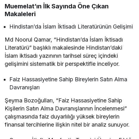
Muemelat’ın İlk Sayında Öne Çıkan
Makaleleri
Hindistan’da İslam İktisadı Literatürünün Gelişimi
Md Noorul Qamar, “Hindistan’da İslam İktisadı
Literatürü” başlıklı makalesinde Hindistan’daki
İslam iktisadı yazınının tarihsel süreç içindeki
gelişimini sistematik bir perspektifle inceliyor.
Faiz Hassasiyetine Sahip Bireylerin Satın Alma
Davranışları
Şeyma Bozoğulları, “Faiz Hassasiyetine Sahip
Kişilerin Satın Alma Davranışlarının İncelenmesi”
çalışmasında faiz duyarlılığı yüksek bireylerin
finansal tercihlerine ilişkin nitel bir analiz sunuyor.