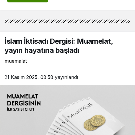
İslam İktisadı Dergisi: Muamelat,
yayın hayatına başladı
muemalat
21 Kasım 2025, 08:58
yayınlandı