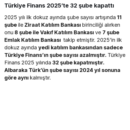
Türkiye Finans 2025’te 32 şube kapattı
2025 yılı ilk dokuz ayında şube sayısı artışında
11
şube
ile
Ziraat Katılım Bankası
birinciliği alırken
onu
8 şube ile Vakıf Katılım Bankası
ve
7 şube
Emlak Katılım Bankası
takip etmiştir. 2025’in ilk
dokuz ayında
yedi katılım bankasından sadece
Türkiye Finans’ın şube sayısı azalmıştır.
Türkiye
Finans 2025 yılında
32 şube kapatmıştır.
Albaraka Türk’ün şube sayısı 2024 yıl sonuna
göre aynı
kalmıştır.