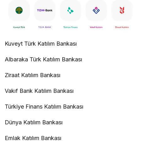
Kuveyt Türk Katılım Bankası
Albaraka Türk Katılım Bankası
Ziraat Katılım Bankası
Vakıf Bank Katılım Bankası
Türkiye Finans Katılım Bankası
Dünya Katılım Bankası
Emlak Katılım Bankası