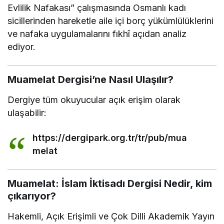
Evlilik Nafakası” çalışmasında Osmanlı kadı
sicillerinden hareketle aile içi borç yükümlülüklerini
ve nafaka uygulamalarını fıkhî açıdan analiz
ediyor.
Muamelat Dergisi’ne Nasıl Ulaşılır?
Dergiye tüm okuyucular açık erişim olarak
ulaşabilir:
https://dergipark.org.tr/tr/pub/mua
melat
Muamelat: İslam İktisadı Dergisi Nedir, kim
çıkarıyor?
Hakemli, Açık Erişimli ve Çok Dilli Akademik Yayın