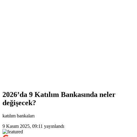
2026’da 9 Katılım Bankasında neler
değişecek?
katılım bankaları
9 Kasım 2025, 09:11
yayınlandı