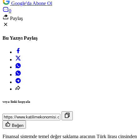
Google'da Abone Ol
0
Paylaş
Bu Yazıyı Paylaş
veya linki kopyala
Beğen
Finansal sistemde temel değer saklama aracının Türk lirası cinsinden