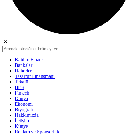
Katılım Finansı
Bankalar
Haberler
Tasarruf Finansmanı
Tekafül
BES
Fintech
Dünya
Ekonomi
Biyografi
Hakkımızda
İletişim
Künye
Reklam ve Sponsorluk