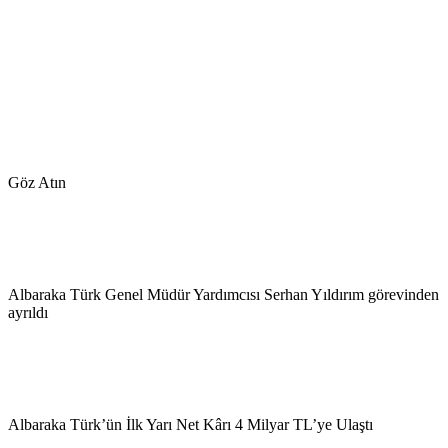
Göz Atın
Albaraka Türk Genel Müdür Yardımcısı Serhan Yıldırım görevinden
ayrıldı
Albaraka Türk’ün İlk Yarı Net Kârı 4 Milyar TL’ye Ulaştı