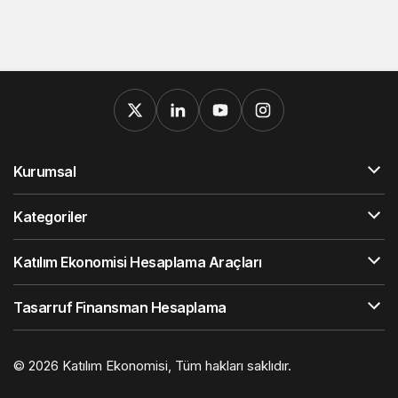
Kurumsal
Kategoriler
Katılım Ekonomisi Hesaplama Araçları
Tasarruf Finansman Hesaplama
© 2026
Katılım Ekonomisi
, Tüm hakları saklıdır.