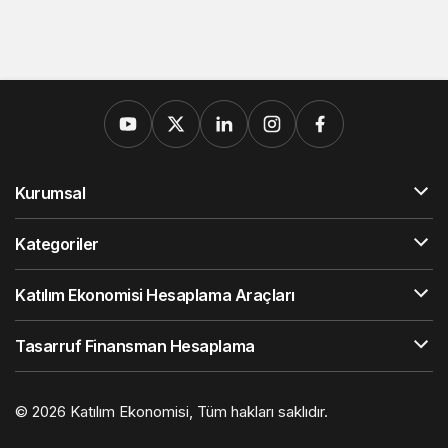
Kurumsal
Kategoriler
Katılım Ekonomisi Hesaplama Araçları
Tasarruf Finansman Hesaplama
© 2026
Katılım Ekonomisi
, Tüm hakları saklıdır.