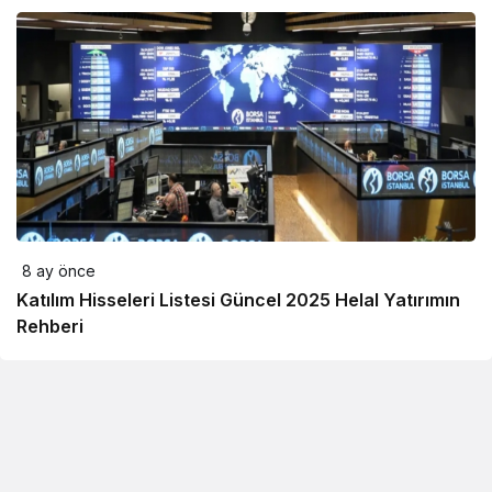
8 ay önce
Katılım Hisseleri Listesi Güncel 2025 Helal Yatırımın
Rehberi