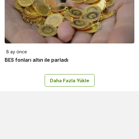
8 ay önce
BES fonları altın ile parladı
Daha Fazla Yükle