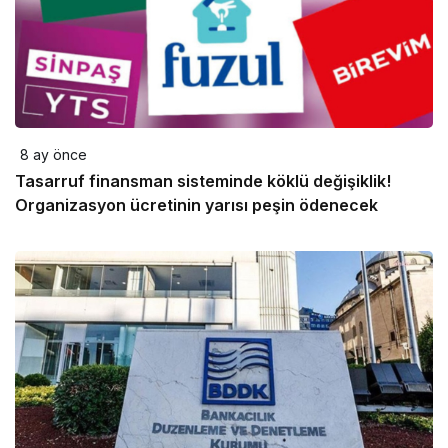
8 ay önce
Tasarruf finansman sisteminde köklü değişiklik!
Organizasyon ücretinin yarısı peşin ödenecek