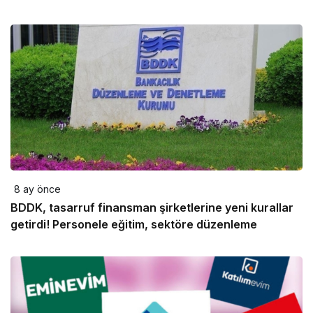
8 ay önce
BDDK, tasarruf finansman şirketlerine yeni kurallar
getirdi! Personele eğitim, sektöre düzenleme