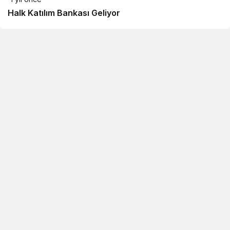
Halk Katılım Bankası Geliyor