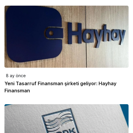
8 ay önce
Yeni Tasarruf Finansman şirketi geliyor: Hayhay
Finansman