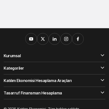
Kurumsal
Kategoriler
Katılım Ekonomisi Hesaplama Araçları
Tasarruf Finansman Hesaplama
© 2026
Katılım Ekonomisi
, Tüm hakları saklıdır.