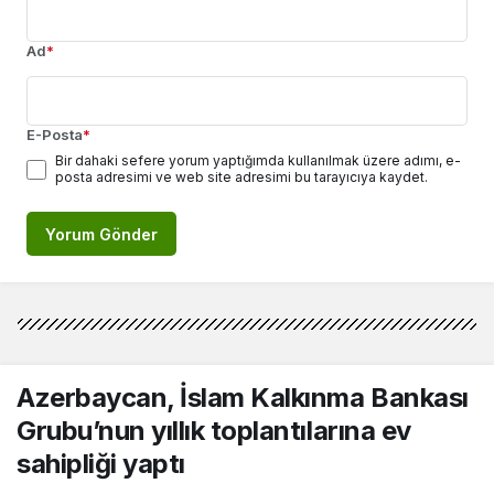
Ad
*
E-Posta
*
Bir dahaki sefere yorum yaptığımda kullanılmak üzere adımı, e-
posta adresimi ve web site adresimi bu tarayıcıya kaydet.
Yorum Gönder
Azerbaycan, İslam Kalkınma Bankası
Grubu’nun yıllık toplantılarına ev
sahipliği yaptı