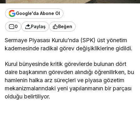
Google'da Abone Ol
0
Paylaş
Beğen
Sermaye Piyasası Kurulu’nda (SPK) üst yönetim
kademesinde radikal görev değişikliklerine gidildi.
Kurul bünyesinde kritik görevlerde bulunan dört
daire başkanının görevden alındığı öğrenilirken, bu
hamlenin halka arz süreçleri ve piyasa gözetim
mekanizmalarındaki yeni yapılanmanın bir parçası
olduğu belirtiliyor.