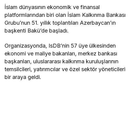
İslam dünyasının ekonomik ve finansal
platformlarından biri olan İslam Kalkınma Bankası
Grubu’nun 51. yıllık toplantıları Azerbaycan’ın
başkenti Bakü’de başladı.
Organizasyonda, IsDB’nin 57 üye ülkesinden
ekonomi ve maliye bakanları, merkez bankası
başkanları, uluslararası kalkınma kuruluşlarının
temsilcileri, yatırımcılar ve özel sektör yöneticileri
bir araya geldi.