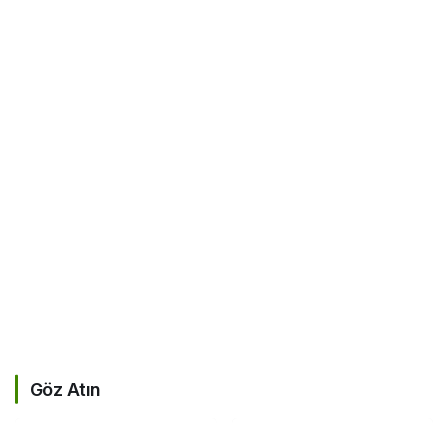
Göz Atın