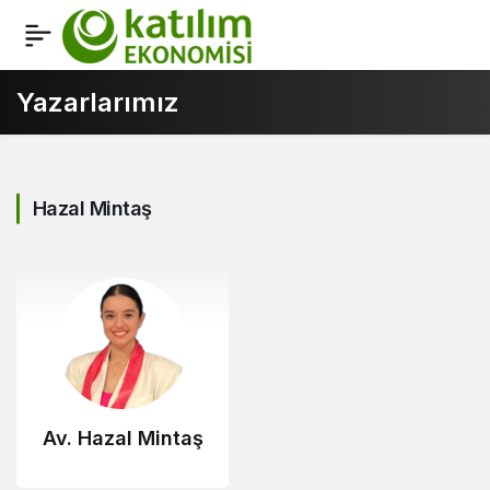
Yazarlarımız
Hazal Mintaş
Av. Hazal Mintaş