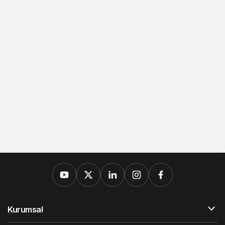
Kurumsal